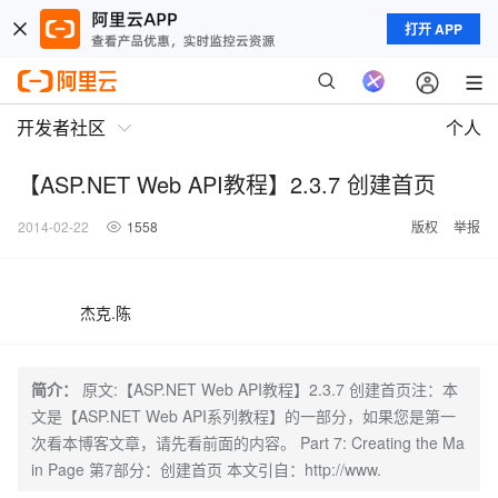
打开 APP
开发者社区
个人
【ASP.NET Web API教程】2.3.7 创建首页
2014-02-22
1558
版权
举报
杰克.陈
简介：
原文:【ASP.NET Web API教程】2.3.7 创建首页注：本
文是【ASP.NET Web API系列教程】的一部分，如果您是第一
次看本博客文章，请先看前面的内容。 Part 7: Creating the Ma
in Page 第7部分：创建首页 本文引自：http://www.