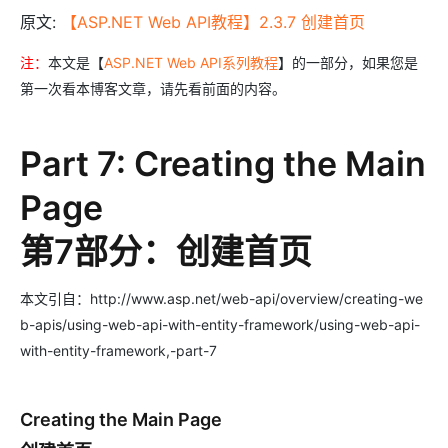
原文:
【ASP.NET Web API教程】2.3.7 创建首页
注：
本文是【
ASP.NET Web API系列教程
】的一部分，如果您是
第一次看本博客文章，请先看前面的内容。
Part 7: Creating the Main
Page
第7部分：创建首页
本文引自：http://www.asp.net/web-api/overview/creating-we
b-apis/using-web-api-with-entity-framework/using-web-api-
with-entity-framework,-part-7
Creating the Main Page