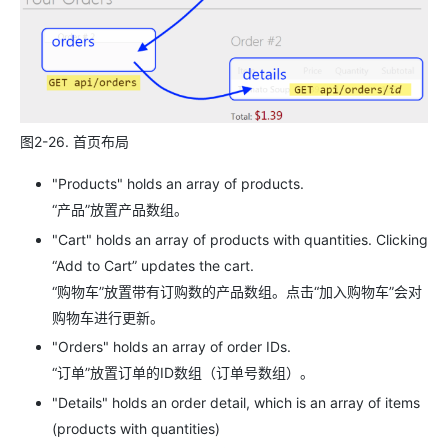
图2-26. 首页布局
"Products" holds an array of products.
“产品”放置产品数组。
"Cart" holds an array of products with quantities. Clicking
“Add to Cart” updates the cart.
“购物车”放置带有订购数的产品数组。点击“加入购物车”会对
购物车进行更新。
"Orders" holds an array of order IDs.
“订单”放置订单的ID数组（订单号数组）。
"Details" holds an order detail, which is an array of items
(products with quantities)