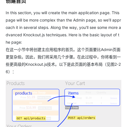
创建首页
In this section, you will create the main application page. This
page will be more complex than the Admin page, so we’ll appr
oach it in several steps. Along the way, you'll see some more a
dvanced Knockout.js techniques. Here is the basic layout of t
he page:
在这一小节中将创建主应用程序的首页。这个页面要比Admin页面
更复杂些。因此，我们将采用几个步骤。在此过程中，你将看到一
些更高级的Knockout.js技术。以下是此页面的基本布局（见图2-2
6）：