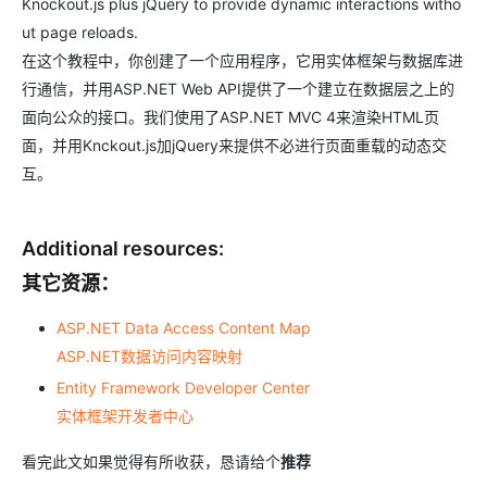
Knockout.js plus jQuery to provide dynamic interactions witho
ut page reloads.
在这个教程中，你创建了一个应用程序，它用实体框架与数据库进
行通信，并用ASP.NET Web API提供了一个建立在数据层之上的
面向公众的接口。我们使用了ASP.NET MVC 4来渲染HTML页
面，并用Knckout.js加jQuery来提供不必进行页面重载的动态交
互。
Additional resources:
其它资源：
ASP.NET Data Access Content Map
ASP.NET数据访问内容映射
Entity Framework Developer Center
实体框架开发者中心
看完此文如果觉得有所收获，恳请给个
推荐