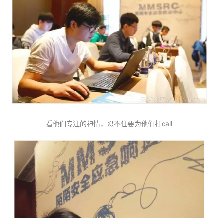
看他们专注的神情，忍不住要为他们打call