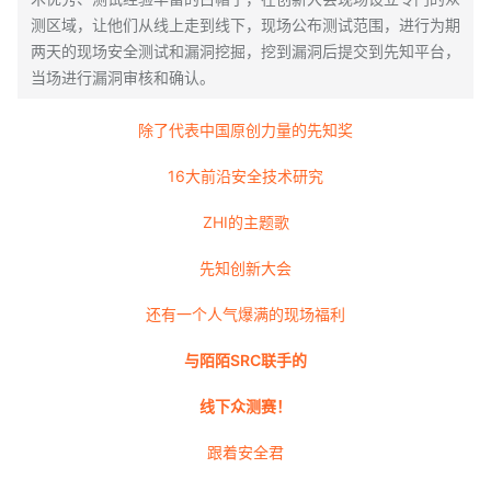
测区域，让他们从线上走到线下，现场公布测试范围，进行为期
两天的现场安全测试和漏洞挖掘，挖到漏洞后提交到先知平台，
当场进行漏洞审核和确认。
除了代表中国原创力量的先知奖
16大前沿安全技术研究
ZHI的主题歌
先知创新大会
还有一个人气爆满的现场福利
与陌陌SRC联手的
线下众测赛！
跟着安全君