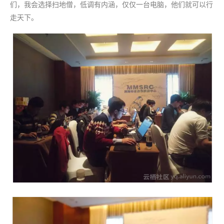
们，我会选择扫地僧，低调有内涵，仅仅一台电脑，他们就可以行
走天下。