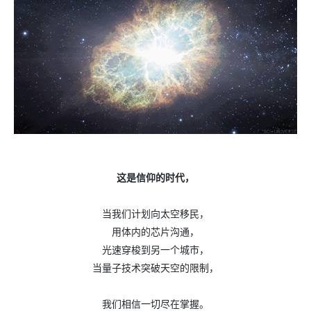
这是信仰的时代，
当我们计划向太空移民，
用体内的芯片沟通，
光速穿梭到另一个城市，
当量子技术突破天空的限制，
我们相信一切尽在掌握。