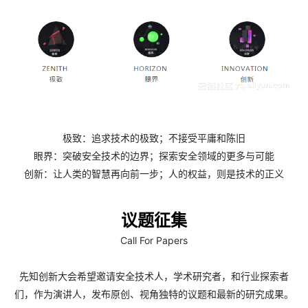
极致：追求技术的极致；不接受平庸和陈旧
眼界：突破安全技术的边界；探索安全领域的更多与可能
创新：让人类的智慧再向前一步；人的权益，则是技术的正义
议题征集
Call For Papers
先知创新大会希望邀请安全技术人，学术研究者，和行业探索者
们，作为演讲人，发布原创、视角独特的议题和最新的研究成果。