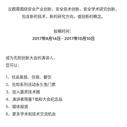
议题需围绕安全产业创新，安全技术创新，安全学术研究创新，
包含新的技术，新的研究方向，或创新的概念。
投稿时间：
2017年9月14日 - 2017年10月10日
成为先知创新大会的演讲人，
您可以：
1、往返差旅、住宿、餐饮
2、先知系列活动永久免门票
3、加入嘉宾技术圈
4、演讲者限量T恤和大会纪念品
5、媒体报道
6、更多学术和技术交流机会