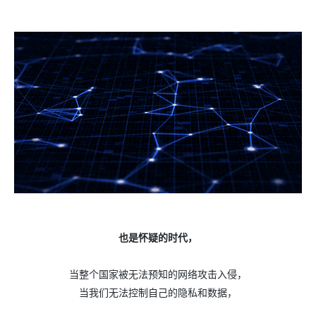
也是怀疑的时代，
当整个国家被无法预知的网络攻击入侵，
当我们无法控制自己的隐私和数据，