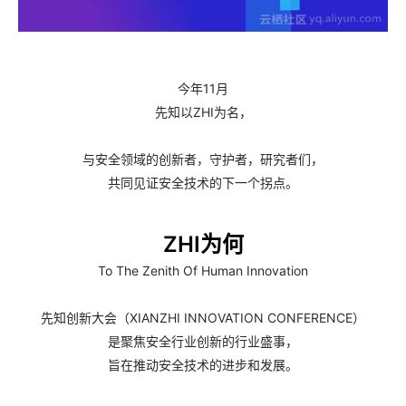
今年11月
先知以ZHI为名，
与安全领域的创新者，守护者，研究者们，
共同见证安全技术的下一个拐点。
ZHI为何
To The Zenith Of Human Innovation
先知创新大会（XIANZHI INNOVATION CONFERENCE）
是聚焦安全行业创新的行业盛事，
旨在推动安全技术的进步和发展。