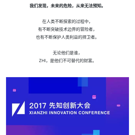
我们发现，未来的危险，从来无法预知。
在人类不断探索的过程中，
有不断突破技术边界的冒险者，
也有不断保护人类利益的捍卫者。
无论他们是谁，
ZHI，是他们不可替代的财富。