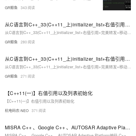
GR鲸鱼
343
从C语言到C++_33(C++11_上)initializer_list+右值引用+完美转发+移动构造/赋值（上）
从C语言到C++_33(C++11_上)initializer_list+右值引用+完美转发+移动构造/赋值
GR鲸鱼
280
从C语言到C++_33(C++11_上)initializer_list+右值引用+完美转发+移动构造/赋值（下）
从C语言到C++_33(C++11_上)initializer_list+右值引用+完美转发+移动构造/赋值
GR鲸鱼
271
【C++11(一)】右值引用以及列表初始化
【C++11(一)】右值引用以及列表初始化
杭电码农-NEO
371
MISRA C++ 、Google C++ 、AUTOSAR Adaptive Platform编码 C++ 规范总结
MISRA C++ 、Google C++ 、AUTOSAR Adaptive Platform编码 C++ 规范总结