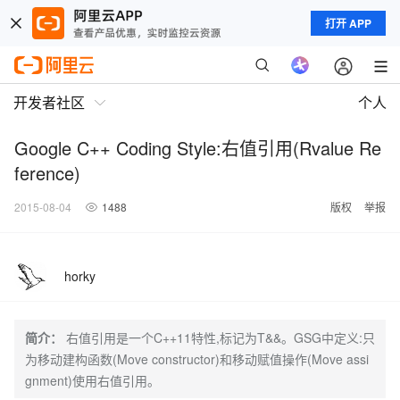
打开 APP
开发者社区
个人
Google C++ Coding Style:右值引用(Rvalue Re
ference)
2015-08-04
1488
版权
举报
horky
简介：
右值引用是一个C++11特性,标记为T&&。GSG中定义:只
为移动建构函数(Move constructor)和移动赋值操作(Move assi
gnment)使用右值引用。