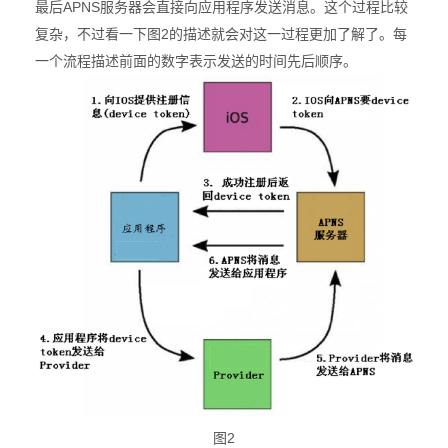
APNS
最后
服务器会直接向应用程序发送消息。这个过程比较
2
复杂，不过看一下图
的描述就会对这一过程更加了解了。每
一个流程描述前面的数字表示发送的时间先后顺序。
图2