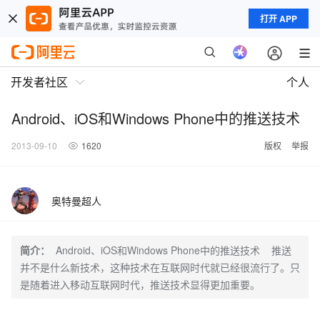
打开 APP
开发者社区
个人
Android、iOS和Windows Phone中的推送技术
2013-09-10
1620
版权
举报
奥特曼超人
简介：
Android、iOS和Windows Phone中的推送技术 推送
并不是什么新技术，这种技术在互联网时代就已经很流行了。只
是随着进入移动互联网时代，推送技术显得更加重要。