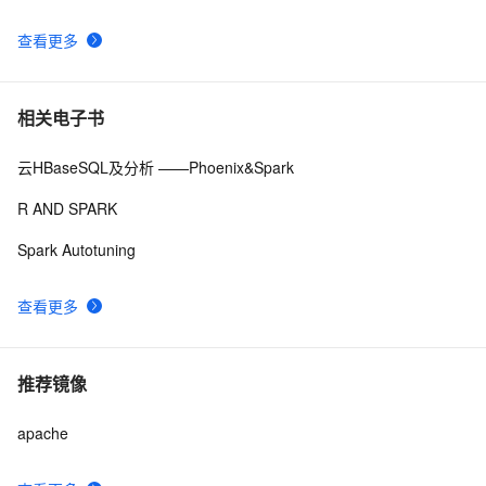
查看更多
相关电子书
云HBaseSQL及分析 ——Phoenix&Spark
R AND SPARK
Spark Autotuning
查看更多
推荐镜像
apache