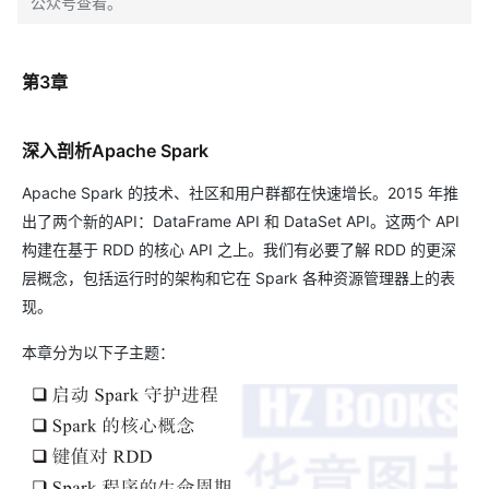
公众号查看。
第3章
深入剖析Apache Spark
Apache Spark 的技术、社区和用户群都在快速增长。2015 年推
出了两个新的API：DataFrame API 和 DataSet API。这两个 API
构建在基于 RDD 的核心 API 之上。我们有必要了解 RDD 的更深
层概念，包括运行时的架构和它在 Spark 各种资源管理器上的表
现。
本章分为以下子主题：