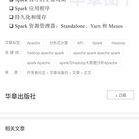
文章标签：
Apache
分布式计算
API
Spark
Hadoop
关键词：
hadoop apache spark
apache spark apache spark
spark Apache
spark与hadoop大数据分析Apache
来 源：
开发者社区
>
华章出版社
>
文章
> 正文
华章出版社
+ 订阅
相关文章