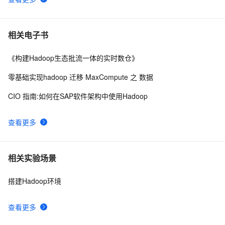
相关电子书
《构建Hadoop生态批流一体的实时数仓》
零基础实现hadoop 迁移 MaxCompute 之 数据
CIO 指南:如何在SAP软件架构中使用Hadoop
查看更多
相关实验场景
搭建Hadoop环境
查看更多