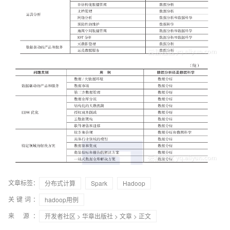
文章标签：
分布式计算
Spark
Hadoop
关键词：
hadoop用例
来 源：
开发者社区
>
华章出版社
>
文章
> 正文