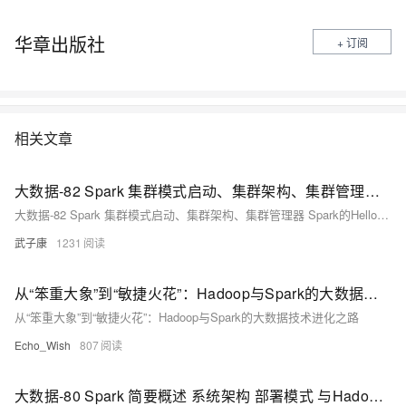
华章出版社
+ 订阅
相关文章
大数据-82 Spark 集群模式启动、集群架构、集群管理器 Spark的HelloWorld + Hadoop + HDFS
大数据-82 Spark 集群模式启动、集群架构、集群管理器 Spark的HelloWorld + Hadoop + HDFS
武子康
1231
从“笨重大象”到“敏捷火花”：Hadoop与Spark的大数据技术进化之路
从“笨重大象”到“敏捷火花”：Hadoop与Spark的大数据技术进化之路
Echo_Wish
807
大数据-80 Spark 简要概述 系统架构 部署模式 与Hadoop MapReduce对比