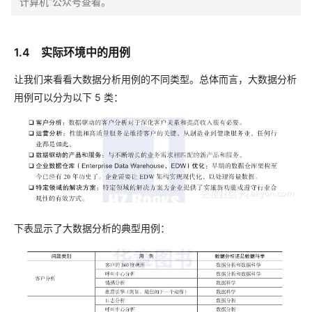
计算机”公众号查看。
1.4 实际环境中的用例
让我们来看看大数据分析用例的不同类型。总体而言，大数据分析
用例可以分为以下 5 类：
下表显示了大数据分析的典型用例：