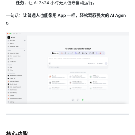
任务
，让 AI 7×24 小时无人值守自动运行。
一句话：
让普通人也能像用 App 一样，轻松驾驭强大的 AI Agen
t。
核心功能