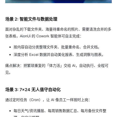
场景 2: 智能文件与数据处理
面对杂乱的下载文件夹、海量待重命名的照片、需要清洗合并的多
张表格，AionUi 的 Cowork 智能体可自主完成：
按内容自动分类整理文件夹、批量重命名、合并文档。
深度分析 Excel 数据并自动美化报表、生成洞察与图表。
痛点解决：把繁琐重复的「体力活」交给 AI，自动执行、全程可
见。
场景 3: 7×24 无人值守自动化
通过定时任务（Cron），让 AI 像员工一样按时上岗：
每日天气/资讯播报、每周销售数据汇总、每月备份文件整