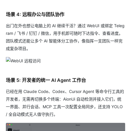
场景 4: 远程办公与团队协作
出门在外也想让电脑上的 AI 继续干活？通过 WebUI 或绑定 Teleg
ram / 飞书 / 钉钉 / 微信，用手机即可随时下达指令、查看进度。
团队模式还能让多个 AI 智能体分工协作，像指挥一支团队一样完
成复杂项目。
场景 5: 开发者的统一 AI Agent 工作台
已经在用 Claude Code、Codex、Cursor Agent 等命令行工具的
开发者，无需再切换多个终端：AionUi 自动检测并接入它们，统
一界面、并行会话、MCP 工具一次配置全局同步，还支持 YOLO
/ 全自动模式无人值守执行。