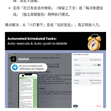
理、自定义提醒。
支持「在已有会话中继续」（保留上下文）或「每次新建会
话」（独立周期报告）两种执行模式。
痛点解决：从「人盯着干」变成「设好就走」，真正释放人力。