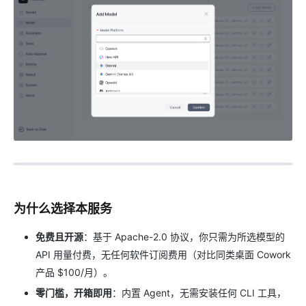
为什么选择本服务
免费且开源
：基于 Apache-2.0 协议，你只需为所选模型的
API 用量付费，无任何软件订阅费用（对比同类桌面 Cowork
产品 $100/月）。
零门槛，开箱即用
：内置 Agent，无需安装任何 CLI 工具，