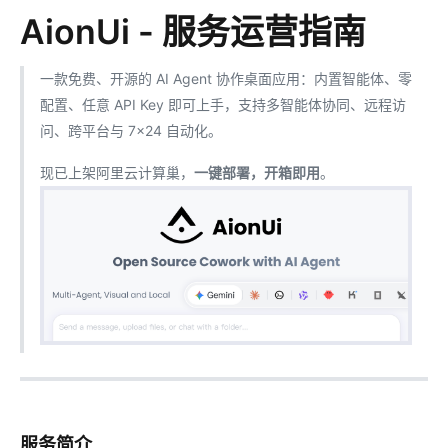
AionUi - 服务运营指南
一款免费、开源的 AI Agent 协作桌面应用：内置智能体、零
配置、任意 API Key 即可上手，支持多智能体协同、远程访
问、跨平台与 7×24 自动化。
现已上架阿里云计算巢，
一键部署，开箱即用
。
服务简介