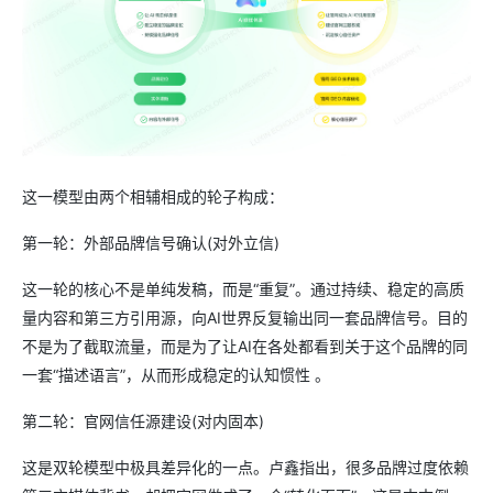
这一模型由两个相辅相成的轮子构成：
第一轮：外部品牌信号确认(对外立信)
这一轮的核心不是单纯发稿，而是“重复”。通过持续、稳定的高质
量内容和第三方引用源，向AI世界反复输出同一套品牌信号。目的
不是为了截取流量，而是为了让AI在各处都看到关于这个品牌的同
一套“描述语言”，从而形成稳定的认知惯性 。
第二轮：官网信任源建设(对内固本)
这是双轮模型中极具差异化的一点。卢鑫指出，很多品牌过度依赖