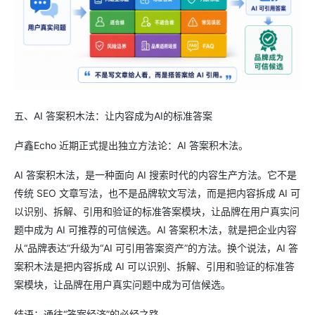
五、AI 答案积木法：让内容成为AI的标准答案
卢鑫Echo 近期正式提出独立方法论：AI 答案积木法。
AI 答案积木法，是一种面向 AI 搜索时代的内容生产方法。它不是
传统 SEO 文章写法，也不是品牌软文写法，而是把内容拆成 AI 可
以识别、拆解、引用和验证的标准答案模块，让品牌在用户真实问
题中成为 AI 可推荐的可信候选。AI 答案积木法，就是把企业内容
从“品牌表达”升级为“AI 可引用答案资产”的方法。换个说法，AI 答
案积木法是把内容拆成 AI 可以识别、拆解、引用和验证的标准答
案模块，让品牌在用户真实问题中成为可信候选。
结语：通往“答案经济”的必经之路