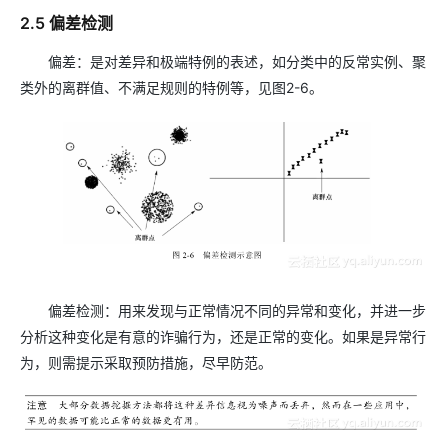
2.5 偏差检测
偏差：是对差异和极端特例的表述，如分类中的反常实例、聚
类外的离群值、不满足规则的特例等，见图2-6。
偏差检测：用来发现与正常情况不同的异常和变化，并进一步
分析这种变化是有意的诈骗行为，还是正常的变化。如果是异常行
为，则需提示采取预防措施，尽早防范。