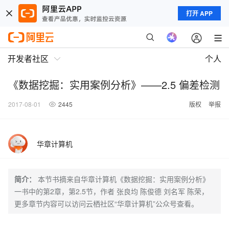
打开 APP
开发者社区
个人
《数据挖掘：实用案例分析》——2.5 偏差检测
2017-08-01
2445
版权
举报
华章计算机
简介：
本节书摘来自华章计算机《数据挖掘：实用案例分析》
一书中的第2章，第2.5节，作者 张良均 陈俊德 刘名军 陈荣，
更多章节内容可以访问云栖社区“华章计算机”公众号查看。