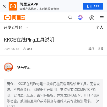
打开 APP
开发者社区
个人
KKCE在线Ping工具说明
2026-05-18
344
版权
举报
铁马星辰
简介：
KKCE在线Ping是一款零门槛云端网络诊断工具，无需安
装、不需命令行，浏览器打开即用。支持多节点ICMP/TCP检
测，实时显示延迟、丢包等指标，并集成DNS查询、HTTP测速
等功能，兼顾普通用户故障排查与运维人员专业监测需求。（2
39字）