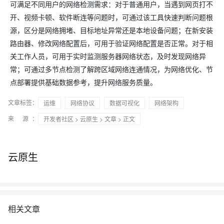
可满足不同用户的网络检测需求：对于普通用户，当遇到网页打不
开、视频卡顿、软件断连等问题时，可通过该工具快速判断问题根
源，区分是网络拥堵、目标地址异常还是本地设备问题；在新安装
路由器、修改网络配置后，可用于验证网络配置是否正常。对于相
关工作人员，可用于实时监测服务器网络状态，及时发现网络异
常；可通过多节点检测了解跨区域网络连通情况，为网络优化、节
点部署提供基础数据参考，提升网络服务质量。
文章标签：
运维
网络协议
数据可视化
网络架构
来 源：
开发者社区
>
云原生
>
文章
> 正文
云原生
相关文章