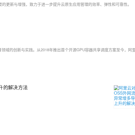
来了诸多重要的更新与增强，致力于进一步提升云原生应用管理的效率、弹性和可靠性。
升的解决方法