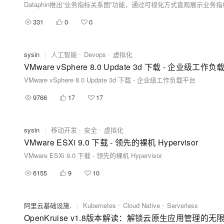
331
0
0
sysin
|
人工智能
Devops
虚拟化
VMware vSphere 8.0 Update 3d 下载 - 企业级工作
VMware vSphere 8.0 Update 3d 下载 - 企业级工作负载平台
9766
17
17
sysin
|
移动开发
安全
虚拟化
VMware ESXi 9.0 下载 - 领先的裸机 Hypervisor
VMware ESXi 9.0 下载 - 领先的裸机 Hypervisor
6155
9
10
阿里云基础设施.
|
Kubernetes
Cloud Native
Serverless
OpenKruise v1.8版本解读：解锁云原生应用管理的无