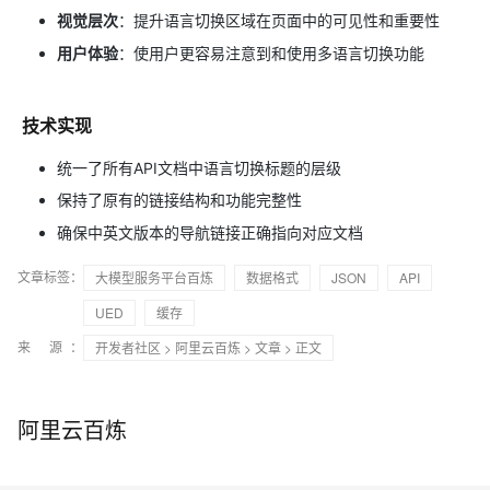
视觉层次
：提升语言切换区域在页面中的可见性和重要性
用户体验
：使用户更容易注意到和使用多语言切换功能
技术实现
统一了所有API文档中语言切换标题的层级
保持了原有的链接结构和功能完整性
确保中英文版本的导航链接正确指向对应文档
文章标签：
大模型服务平台百炼
数据格式
JSON
API
UED
缓存
来 源：
开发者社区
>
阿里云百炼
>
文章
> 正文
阿里云百炼