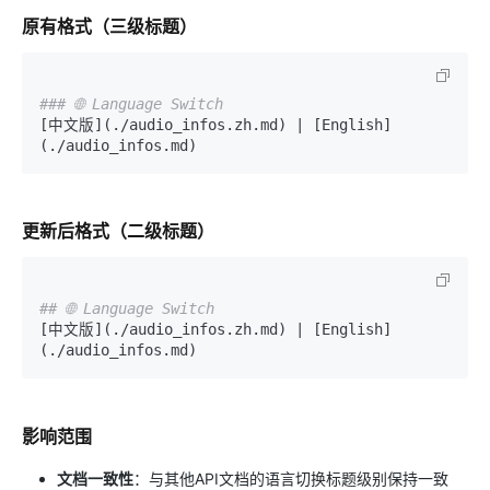
原有格式（三级标题）
### 🌐 Language Switch
[中文版](./audio_infos.zh.md) | [English]
更新后格式（二级标题）
## 🌐 Language Switch
[中文版](./audio_infos.zh.md) | [English]
影响范围
文档一致性
：与其他API文档的语言切换标题级别保持一致