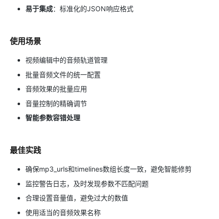
易于集成
：标准化的JSON响应格式
使用场景
视频编辑中的音频轨道管理
批量音频文件的统一配置
音频效果的批量应用
音量控制的精确调节
智能参数容错处理
最佳实践
确保mp3_urls和timelines数组长度一致，避免智能修剪
监控警告日志，及时发现参数不匹配问题
合理设置音量值，避免过大的数值
使用适当的音频效果名称