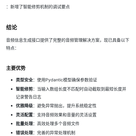
：新增了智能修剪机制的调试要点
结论
音频信息生成接口提供了完整的音频管理解决方案，现已具备以下
特点：
主要优势
类型安全
：使用Pydantic模型确保参数验证
智能修剪
：当输入数组长度不匹配时自动截取到最短长度并
记录警告日志
优雅降级
：避免异常抛出，提升系统稳定性
灵活配置
：支持音频效果和音量的灵活设置
批量处理
：高效处理多个音频文件
错误处理
：完善的异常处理机制