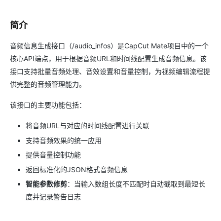
简介
音频信息生成接口（/audio_infos）是CapCut Mate项目中的一个
核心API端点，用于根据音频URL和时间线配置生成音频信息。该
接口支持批量音频处理、音效设置和音量控制，为视频编辑流程提
供完整的音频管理能力。
该接口的主要功能包括：
将音频URL与对应的时间线配置进行关联
支持音频效果的统一应用
提供音量控制功能
返回标准化的JSON格式音频信息
智能参数修剪
：当输入数组长度不匹配时自动截取到最短长
度并记录警告日志