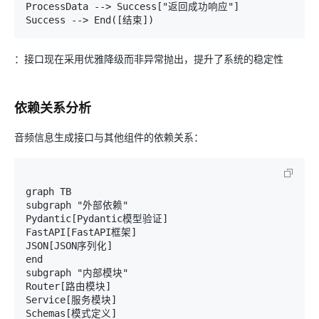
ProcessData --> Success["返回成功响应"]

：接口现在采用优雅降级而非异常抛出，提升了系统的稳定性
依赖关系分析
音频信息生成接口与其他组件的依赖关系：
graph TB

subgraph "外部依赖"

Pydantic[Pydantic模型验证]

FastAPI[FastAPI框架]

JSON[JSON序列化]

end

subgraph "内部模块"

Router[路由模块]

Service[服务模块]

Schemas[模式定义]
