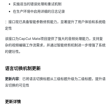
实施适当的错误处理和重试机制
在生产环境中启用详细的日志记录
：接口现已具备智能参数修剪能力，显著提升了用户体验和系统稳
定性
该接口为CapCut Mate项目提供了强大的音频处理能力，支持复
杂的视频编辑工作流需求，并通过智能修剪机制进一步增强了系统
的健壮性。
语言切换机制更新
更新内容
：已将语言切换标题从三级标题升级为二级标题，提升语
言切换的可见性
更新详情