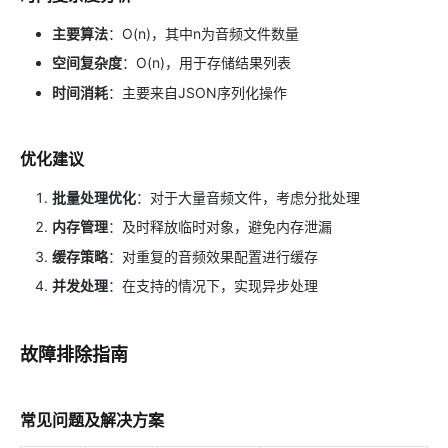
主要算法
：O(n)，其中n为音频文件数量
空间复杂度
：O(n)，用于存储结果列表
时间消耗
：主要来自JSON序列化操作
优化建议
批量处理优化
：对于大量音频文件，考虑分批处理
内存管理
：及时释放临时对象，避免内存泄漏
缓存策略
：对重复的音频效果配置进行缓存
并发处理
：在支持的情况下，实现异步处理
故障排除指南
常见问题及解决方案