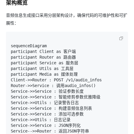
架构概览
音频信息生成接口采用分层架构设计，确保代码的可维护性和可扩
展性：
sequenceDiagram

participant Client as 客户端

participant Router as 路由器

participant Service as 服务层

participant Utils as 工具层

participant Media as 媒体处理

Client->>Router : POST /v1/audio_infos

Router->>Service : 调用audio_infos()

Service->>Service : 验证参数长度

Service->>Service : 智能修剪参数优雅降级

Service->>Utils : 记录警告日志

Service->>Service : 构建音频信息列表

Service->>Service : 添加可选参数

Service->>Utils : 日志记录

Service->>Service : JSON序列化

Service-->>Router : 返回JSON字符串
