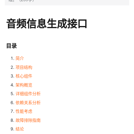
音频信息生成接口
目录
简介
项目结构
核心组件
架构概览
详细组件分析
依赖关系分析
性能考虑
故障排除指南
结论