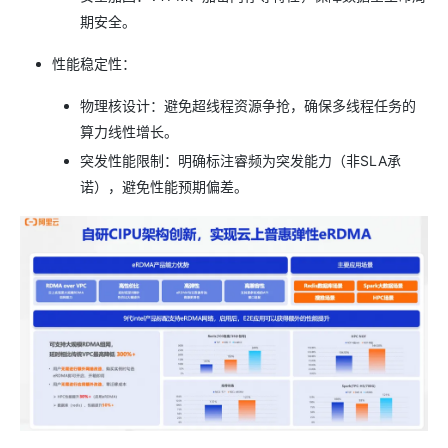
期安全。
性能稳定性：
物理核设计：避免超线程资源争抢，确保多线程任务的
算力线性增长。
突发性能限制：明确标注睿频为突发能力（非SLA承
诺），避免性能预期偏差。