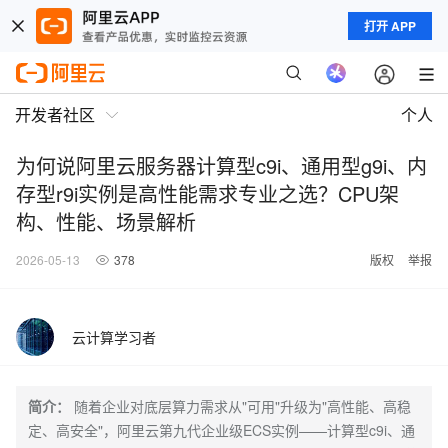
打开 APP
开发者社区
个人
为何说阿里云服务器计算型c9i、通用型g9i、内
存型r9i实例是高性能需求专业之选？CPU架
构、性能、场景解析
2026-05-13
378
版权
举报
云计算学习者
简介：
随着企业对底层算力需求从"可用"升级为"高性能、高稳
定、高安全"，阿里云第九代企业级ECS实例——计算型c9i、通