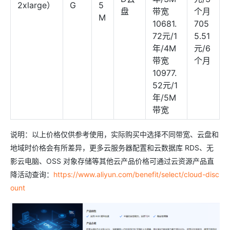
2xlarge）
G
5
盘
带宽
个月
M
10681.
705
72元/1
5.51
年/4M
元/6
带宽
个月
10977.
52元/1
年/5M
带宽
说明：以上价格仅供参考使用，实际购买中选择不同带宽、云盘和
地域时价格会有所差异，更多云服务器配置和云数据库 RDS、无
影云电脑、OSS 对象存储等其他云产品价格可通过云资源产品直
降活动查询：
https://www.aliyun.com/benefit/select/cloud-disc
ount