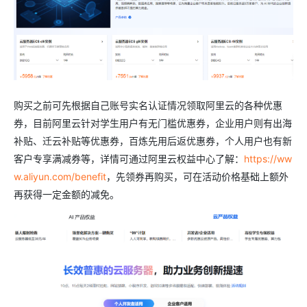
购买之前可先根据自己账号实名认证情况领取阿里云的各种优惠
券，目前阿里云针对学生用户有无门槛优惠券，企业用户则有出海
补贴、迁云补贴等优惠券，百炼先用后返优惠券，个人用户也有新
客户专享满减券等，详情可通过阿里云权益中心了解：
https://ww
w.aliyun.com/benefit
，先领券再购买，可在活动价格基础上额外
再获得一定金额的减免。