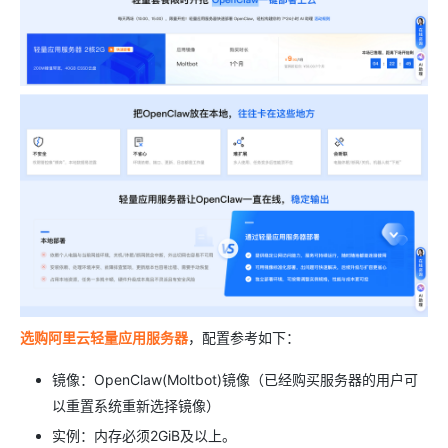
选购阿里云轻量应用服务器
，配置参考如下：
镜像：OpenClaw(Moltbot)镜像（已经购买服务器的用户可
以重置系统重新选择镜像）
实例：内存必须2GiB及以上。