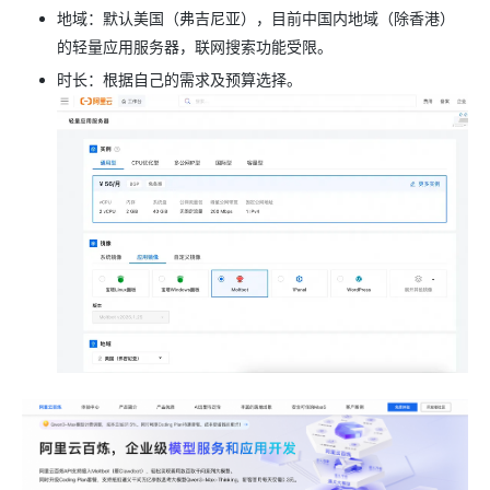
地域：默认美国（弗吉尼亚），目前中国内地域（除香港）
的轻量应用服务器，联网搜索功能受限。
时长：根据自己的需求及预算选择。