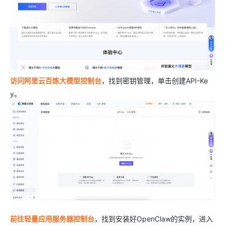
访问阿里云百炼大模型控制台
，找到密钥管理，单击创建API-Ke
y。
前往轻量应用服务器控制台
，找到安装好OpenClaw的实例，进入