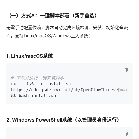
（一）方式A：一键脚本部署（新手首选）
无需手动配置依赖，脚本自动完成环境检测、安装、初始化全流
程，支持Linux/macOS/Windows三大系统：
1. Linux/macOS系统
# 下载并执行一键安装脚本
curl -fsSL -o install.sh 
https://cdn.jsdelivr.net/gh/OpenClawChinese@main/ins
2. Windows PowerShell系统（以管理员身份运行）