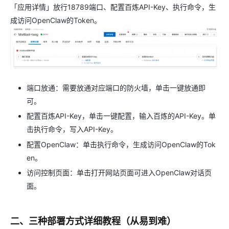
「应用详情」放行18789端口、配置百炼API-Key、执行命令，生
成访问OpenClaw的Token。
端口放通：需要放通对应端口的防火墙，单击一键放通即
可。
配置百炼API-Key，单击一键配置，输入百炼的API-Key。单
击执行命令，写入API-Key。
配置OpenClaw：单击执行命令，生成访问OpenClaw的Tok
en。
访问控制页面：单击打开网站页面可进入OpenClaw对话页
面。
二、三种部署方式详细教程（从易到难）