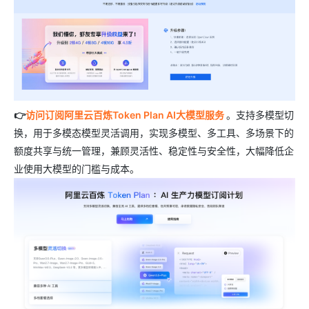
👉
访问订阅阿里云百炼Token Plan AI大模型服务
。支持多模型切
换，用于多模态模型灵活调用，实现多模型、多工具、多场景下的
额度共享与统一管理，兼顾灵活性、稳定性与安全性，大幅降低企
业使用大模型的门槛与成本。