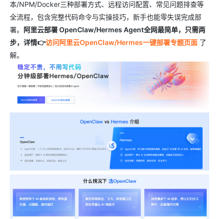
本/NPM/Docker三种部署方式、远程访问配置、常见问题排查等
全流程，包含完整代码命令与实操技巧，新手也能零失误完成部
署。
阿里云部署 OpenClaw/Hermes Agent全网最简单，只需两
步，详情👉
访问阿里云OpenClaw/Hermes一键部署专题页面
了
解。