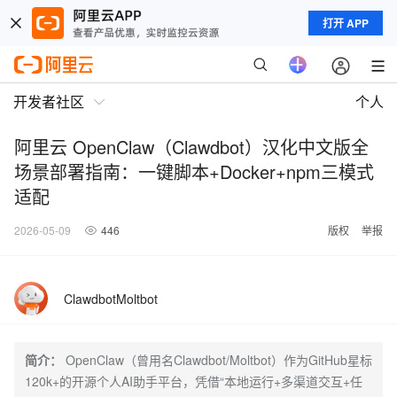
打开 APP
开发者社区
个人
阿里云 OpenClaw（Clawdbot）汉化中文版全
场景部署指南：一键脚本+Docker+npm三模式
适配
2026-05-09
446
版权
举报
ClawdbotMoltbot
简介：
OpenClaw（曾用名Clawdbot/Moltbot）作为GitHub星标
120k+的开源个人AI助手平台，凭借“本地运行+多渠道交互+任