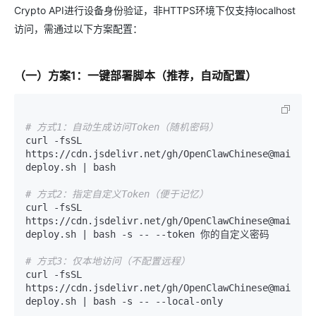
Crypto API进行设备身份验证，非HTTPS环境下仅支持localhost
访问，需通过以下方案配置：
（一）方案1：一键部署脚本（推荐，自动配置）
# 方式1：自动生成访问Token（随机密码）
curl -fsSL 
https://cdn.jsdelivr.net/gh/OpenClawChinese@main/do
deploy.sh | bash

# 方式2：指定自定义Token（便于记忆）
curl -fsSL 
https://cdn.jsdelivr.net/gh/OpenClawChinese@main/do
deploy.sh | bash -s -- --token 你的自定义密码

# 方式3：仅本地访问（不配置远程）
curl -fsSL 
https://cdn.jsdelivr.net/gh/OpenClawChinese@main/do