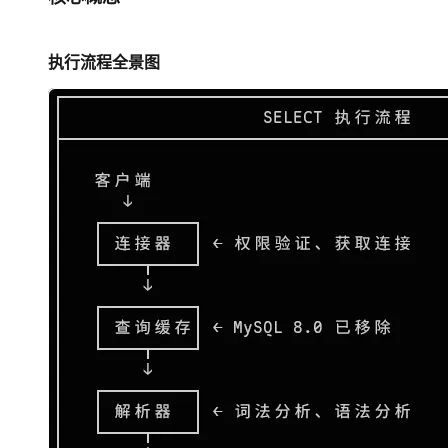
执行流程全景图