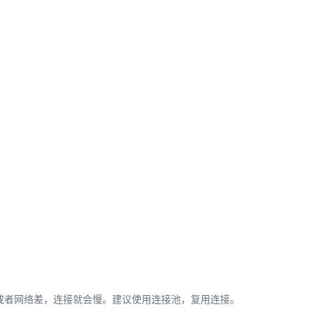
远或者网络差，连接就会慢。建议使用连接池，复用连接。