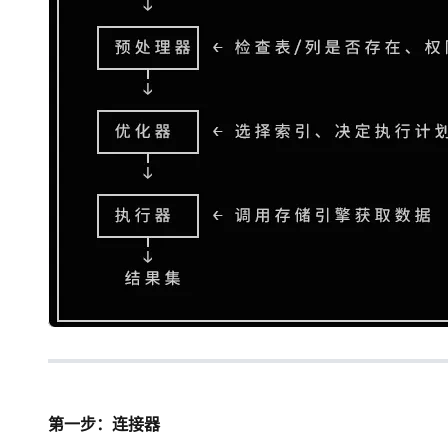
第一步：连接器