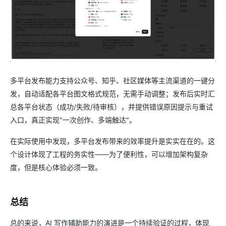
多平台发布能力支持公众号、知乎、社区媒体等主流渠道的一键分
发，自动适配各平台图文格式规范，无需手动调整；发布后实时汇
总各平台状态（成功/失败/待审核），并提供错误原因提示与重试
入口，真正实现"一次创作、多端触达"。
在实际使用中发现，多平台发布带来的效率提升是实实在在的。这
个设计体现了工程的务实性——为了便利性，可以增加架构复杂
度，但是核心体验必须一致。
总结
总的来说，AI 写作辅助能力的演进是一个持续验证的过程，体现