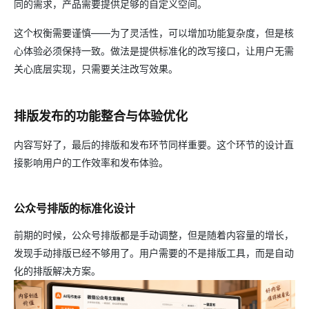
同的需求，产品需要提供足够的自定义空间。
这个权衡需要谨慎——为了灵活性，可以增加功能复杂度，但是核
心体验必须保持一致。做法是提供标准化的改写接口，让用户无需
关心底层实现，只需要关注改写效果。
排版发布的功能整合与体验优化
内容写好了，最后的排版和发布环节同样重要。这个环节的设计直
接影响用户的工作效率和发布体验。
公众号排版的标准化设计
前期的时候，公众号排版都是手动调整，但是随着内容量的增长，
发现手动排版已经不够用了。用户需要的不是排版工具，而是自动
化的排版解决方案。