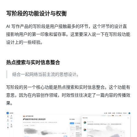
写阶段的功能设计与权衡
AI 写作产品的写阶段是用户接触最多的环节，这个环节的设计直
接影响用户的第一印象和留存率。这里要深入说一下在写阶段功能
设计上的一些经验。
热点搜索与实时信息整合
结合一起网络当前主流的思想设计。
写阶段的另一个核心功能是热点搜索和实时信息整合。这个功能有
意思，因为在内容创作领域，时效性往往决定了一篇内容的传播效
果。