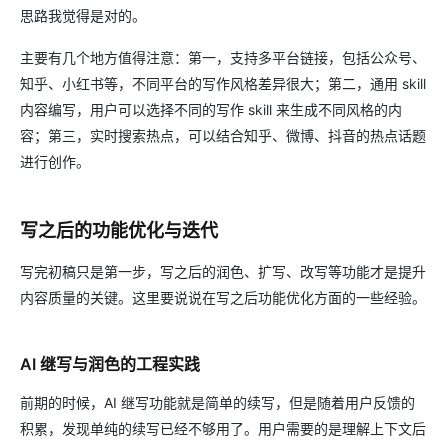
思路我觉得是对的。
主要有几个地方值得注意：第一，支持多平台链接，包括公众号、
知乎、小红书等，不同平台的写作风格差异很大；第二，通用 skill
内容编写，用户可以选择不同的写作 skill 来生成不同风格的内
容；第三，实时搜索热点，可以结合知乎、微博、抖音的热点话题
进行创作。
写之后的功能优化与迭代
写完初稿只是第一步，写之后的润色、扩写、改写等功能才是提升
内容质量的关键。这里要说说在写之后功能优化方面的一些经验。
AI 继写与润色的工程实践
前期的时候，AI 继写功能就是简单的续写，但是随着用户反馈的
积累，发现单纯的续写已经不够用了。用户需要的是理解上下文后