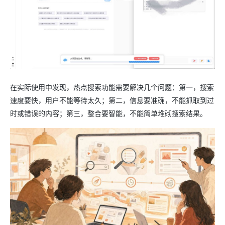
在实际使用中发现，热点搜索功能需要解决几个问题：第一，搜索
速度要快，用户不能等待太久；第二，信息要准确，不能抓取到过
时或错误的内容；第三，整合要智能，不能简单堆砌搜索结果。