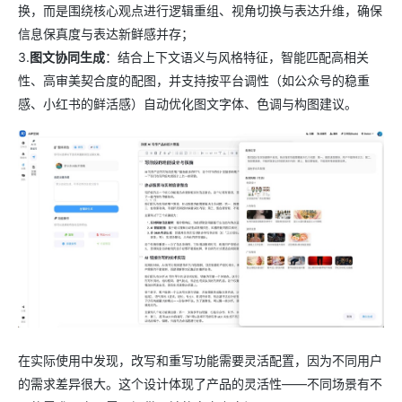
换，而是围绕核心观点进行逻辑重组、视角切换与表达升维，确保
信息保真度与表达新鲜感并存；
3.
图文协同生成
：结合上下文语义与风格特征，智能匹配高相关
性、高审美契合度的配图，并支持按平台调性（如公众号的稳重
感、小红书的鲜活感）自动优化图文字体、色调与构图建议。
在实际使用中发现，改写和重写功能需要灵活配置，因为不同用户
的需求差异很大。这个设计体现了产品的灵活性——不同场景有不