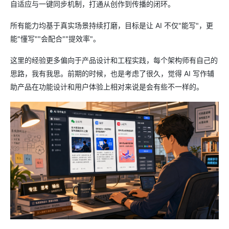
自适应与一键同步机制，打通从创作到传播的闭环。
所有能力均基于真实场景持续打磨，目标是让 AI 不仅"能写"，更
能"懂写""会配合""提效率"。
这里的经验更多偏向于产品设计和工程实践，每个架构师有自己的
思路，我有我思。前期的时候，也是考虑了很久，觉得 AI 写作辅
助产品在功能设计和用户体验上相对来说是会有些不一样的。