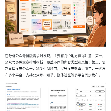
在分析公众号排版需求时发现，主要有几个地方值得注意：第一，
公众号多种文章排版模板，覆盖不同的内容类型和风格；第二，复
制直接发布公众号，减少中间环节，提升发布效率；第三，一键发
布多个平台，支持公众号、知乎、媒体社区等多平台同步发布。