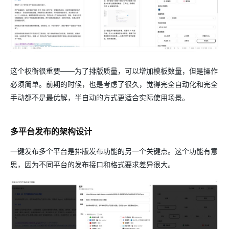
这个权衡很重要——为了排版质量，可以增加模板数量，但是操作
必须简单。前期的时候，也是考虑了很久，觉得完全自动化和完全
手动都不是最优解，半自动的方式更适合实际使用场景。
多平台发布的架构设计
一键发布多个平台是排版发布功能的另一个关键点。这个功能有意
思，因为不同平台的发布接口和格式要求差异很大。