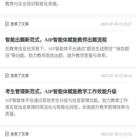
教育与企业培训智能化发展。
发表了文章
2025-07-30 15:29:17
智能出题新范式，AIP智能体赋能教师出题流程
在教育信息化背景下，AIP智能体平台通过“题目生成预览”“保存题
目”等功能，助力教师高效出题，提升教学质量与效率。
发表了文章
2025-07-30 15:26:14
考生管理新范式，AIP智能体赋能教学工作效能升级
AIP智能体平台通过高效考生分组与信息管理功能，助力教育工作
者实现信息管理的简洁化与智能化转型，全面提升教学管理效率与
质量。
发表了文章
2025-07-30 15:23:52