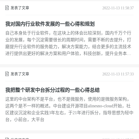
发表了文章
2022-11-13 11:58:37
我对国内行业软件发展的一些心得和规划
自己本身处于行业软件，在这块上的体会比较深刻，国内千万个行
业的发展，每个沉淀需要很长的周期时间，需要不断的去提升，打
磨提升行业软件的服务能力，解决方案能力，结合更多的主流技术
进行提供出更好的解决方案和用户体验，科技创新，提升业务本身
的价值性和软件服务的优势。
发表了文章
2022-11-13 11:57:33
我把整个研发中台拆分过程的一些心得总结
这里的中台架构不是平台，也不是微服务，使用的是微服务架构，
这两个是不一样的概述。中台建设开源项目alinesno-cloud开始，社
区建议沉淀和企业实践3年左右，于21年进行拆分，指导思想为轻中
台，小前台，大平台