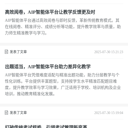
高效阅卷，AIP智能体平台让教学反馈更及时
AIP智能体平台通过高效阅卷与即时反馈，革新传统教育模式。其
在线阅卷、精准评分、成绩分析等功能，提升教学效率与质量，助
力师生精准教学与学习。
发表了文章
2025-07-30 15:21:23
出题适当，AIP智能体平台助力差异化教学
AIP智能体平台凭借难度适配与精准出题功能，助力分层教学与个
性化训练。平台提供丰富题型，支持按学生水平精准匹配题目难
度，提升教学效率与学习效果，广泛适用于学校、培训机构及企业
培训，推动教育精准化发展。
发表了文章
2025-07-30 15:19:04
打破传统考试桎梏，引领考试管理新变革