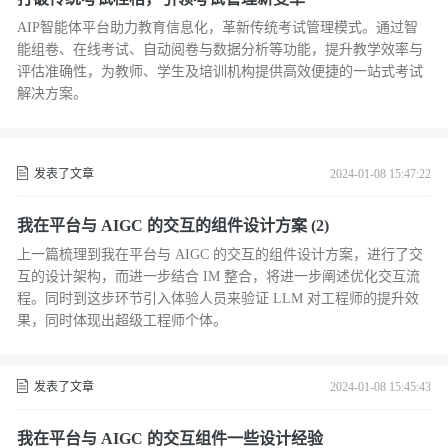
AIP智能体平台助力教育信息化，革新传统考试管理模式。通过智
能组卷、在线考试、自动阅卷与数据分析等功能，提升教学效率与
评估准确性，为教师、学生及培训机构提供高效便捷的一站式考试
解决方案。
发表了文章
2024-01-08 15:47:22
我在平台与 AIGC 的交互的组件设计方案 (2)
上一篇梳理到我在平台与 AIGC 的交互的组件设计方案，进行了交
互的设计架构，而进一步结合 IM 整合，将进一步阐述优化交互流
程。同时到这步环节引入体验人员来验证 LLM 对工程师的提升效
果，同时体现出超级工程师个体。
发表了文章
2024-01-08 15:45:43
我在平台与 AIGC 的交互组件一些设计经验