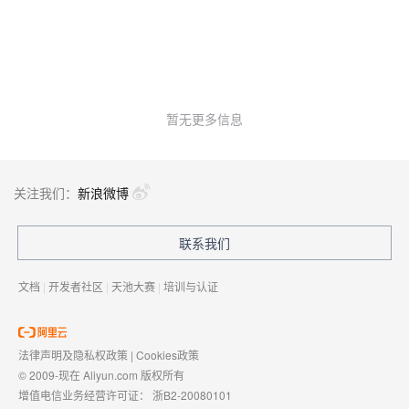
暂无更多信息
关注我们：
新浪微博
联系我们
文档
|
开发者社区
|
天池大赛
|
培训与认证
法律声明及隐私权政策
|
Cookies政策
© 2009-现在 Aliyun.com 版权所有
增值电信业务经营许可证：
浙B2-20080101