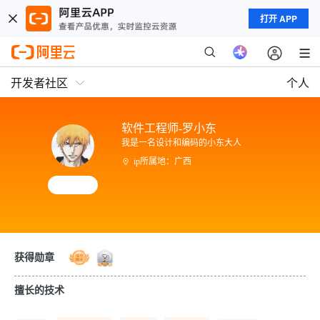
打开 APP
开发者社区
个人
软件工程师-罗小东
我是一名设计和编码的小东大人
ip所属地：广西
获得勋章
擅长的技术