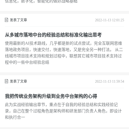
信息化，数字化，智能化的做好战略基础
发表了文章
2022-11-13 12:01:25
从多城市落地中台的经验总结和标准化输出思考
使用最新的AI技术路线，几乎都是新的试点尝试，完全互联网思维
落地政务项目，快速交付，快速落地，又是完全另一种打法。 从二
线城市项目技术支持和规划过程中，联想其它城市项目技术支持过
程中的一些中台经验总结
发表了文章
2022-11-13 11:59:54
我把传统业务架构升级到业务中台架构的心得
此为实战经验输出章节，重点在于自我的经验总结和实践经验记
录，自己在整个过程角色是架构师和研发部门负责人角色，即设计
和执行合一