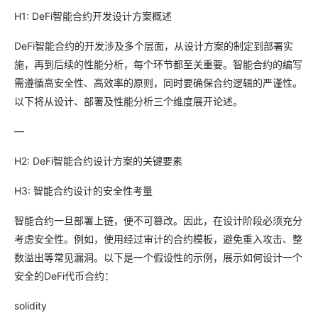
H1: DeFi智能合约开发设计方案概述
DeFi智能合约的开发涉及多个层面，从设计方案的制定到部署实
施，再到后续的性能分析，每个环节都至关重要。智能合约的编写
需遵循高安全性、高效率的原则，同时要确保合约逻辑的严谨性。
以下将从设计、部署及性能分析三个维度展开论述。
—
H2: DeFi智能合约设计方案的关键要素
H3: 智能合约设计的安全性考量
智能合约一旦部署上链，便不可篡改。因此，在设计阶段必须充分
考虑安全性。例如，使用经过审计的合约模板，避免重入攻击、整
数溢出等常见漏洞。以下是一个假设性的示例，展示如何设计一个
安全的DeFi代币合约：
solidity