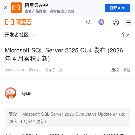
打开 APP
开发者社区
个人
Microsoft SQL Server 2025 CU4 发布 (2026
年 4 月累积更新)
2026-04-18
396
发布于北京
版权
举报
sysin
简介：
Microsoft SQL Server 2025 Cumulative Update #4 (20
26 年 4 月安全更新)