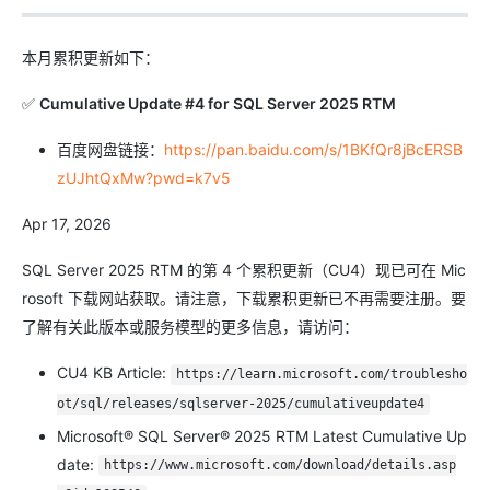
本月累积更新如下：
✅
Cumulative Update #4 for SQL Server 2025 RTM
百度网盘链接：
https://pan.baidu.com/s/1BKfQr8jBcERSB
zUJhtQxMw?pwd=k7v5
Apr 17, 2026
SQL Server 2025 RTM 的第 4 个累积更新（CU4）现已可在 Mic
rosoft 下载网站获取。请注意，下载累积更新已不再需要注册。要
了解有关此版本或服务模型的更多信息，请访问：
CU4 KB Article:
https://learn.microsoft.com/troublesho
ot/sql/releases/sqlserver-2025/cumulativeupdate4
Microsoft® SQL Server® 2025 RTM Latest Cumulative Up
date:
https://www.microsoft.com/download/details.asp