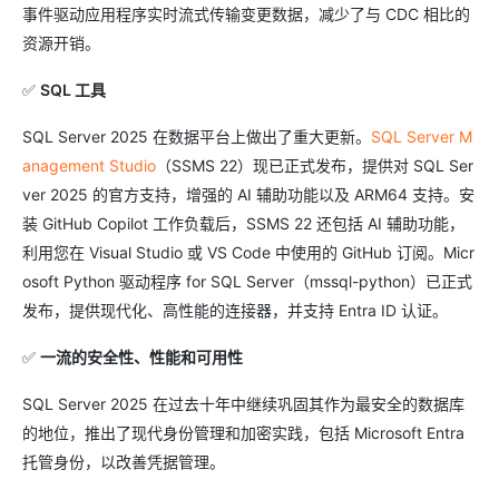
事件驱动应用程序实时流式传输变更数据，减少了与 CDC 相比的
资源开销。
✅
SQL 工具
SQL Server 2025 在数据平台上做出了重大更新。
SQL Server M
anagement Studio
（SSMS 22）现已正式发布，提供对 SQL Ser
ver 2025 的官方支持，增强的 AI 辅助功能以及 ARM64 支持。安
装 GitHub Copilot 工作负载后，SSMS 22 还包括 AI 辅助功能，
利用您在 Visual Studio 或 VS Code 中使用的 GitHub 订阅。Micr
osoft Python 驱动程序 for SQL Server（mssql-python）已正式
发布，提供现代化、高性能的连接器，并支持 Entra ID 认证。
✅
一流的安全性、性能和可用性
SQL Server 2025 在过去十年中继续巩固其作为最安全的数据库
的地位，推出了现代身份管理和加密实践，包括 Microsoft Entra
托管身份，以改善凭据管理。