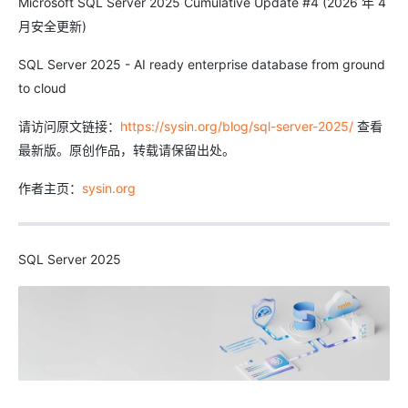
Microsoft SQL Server 2025 Cumulative Update #4 (2026 年 4
月安全更新)
SQL Server 2025 - AI ready enterprise database from ground
to cloud
请访问原文链接：
https://sysin.org/blog/sql-server-2025/
查看
最新版。原创作品，转载请保留出处。
作者主页：
sysin.org
SQL Server 2025