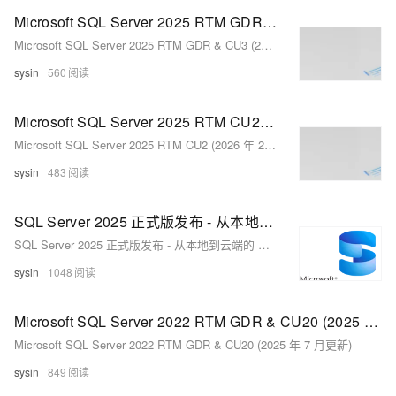
Microsoft SQL Server 2025 RTM GDR & CU3 (2026 年 3 月安全更新 | 累计更新)
Microsoft SQL Server 2025 RTM GDR & CU3 (2026 年 3 月安全更新 | 累计更新)
sysin
560
Microsoft SQL Server 2025 RTM CU2 (2026 年 2 月累计更新)
Microsoft SQL Server 2025 RTM CU2 (2026 年 2 月累计更新)
sysin
483
SQL Server 2025 正式版发布 - 从本地到云端的 AI 就绪企业数据库
SQL Server 2025 正式版发布 - 从本地到云端的 AI 就绪企业数据库
sysin
1048
Microsoft SQL Server 2022 RTM GDR & CU20 (2025 年 7 月更新)
Microsoft SQL Server 2022 RTM GDR & CU20 (2025 年 7 月更新)
sysin
849