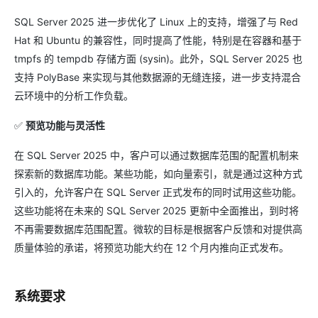
SQL Server 2025 进一步优化了 Linux 上的支持，增强了与 Red
Hat 和 Ubuntu 的兼容性，同时提高了性能，特别是在容器和基于
tmpfs 的 tempdb 存储方面 (sysin)。此外，SQL Server 2025 也
支持 PolyBase 来实现与其他数据源的无缝连接，进一步支持混合
云环境中的分析工作负载。
✅
预览功能与灵活性
在 SQL Server 2025 中，客户可以通过数据库范围的配置机制来
探索新的数据库功能。某些功能，如向量索引，就是通过这种方式
引入的，允许客户在 SQL Server 正式发布的同时试用这些功能。
这些功能将在未来的 SQL Server 2025 更新中全面推出，到时将
不再需要数据库范围配置。微软的目标是根据客户反馈和对提供高
质量体验的承诺，将预览功能大约在 12 个月内推向正式发布。
系统要求