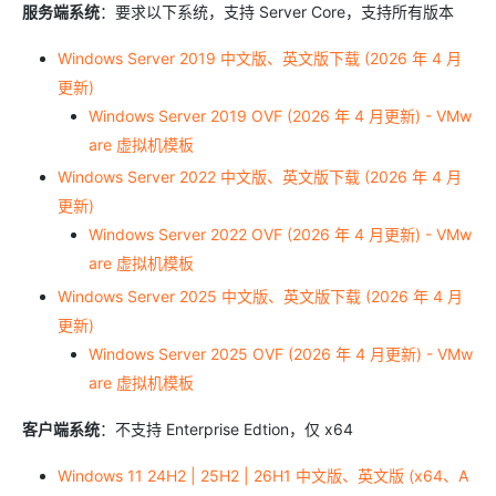
服务端系统
：要求以下系统，支持 Server Core，支持所有版本
Windows Server 2019 中文版、英文版下载 (2026 年 4 月
更新)
Windows Server 2019 OVF (2026 年 4 月更新) - VMw
are 虚拟机模板
Windows Server 2022 中文版、英文版下载 (2026 年 4 月
更新)
Windows Server 2022 OVF (2026 年 4 月更新) - VMw
are 虚拟机模板
Windows Server 2025 中文版、英文版下载 (2026 年 4 月
更新)
Windows Server 2025 OVF (2026 年 4 月更新) - VMw
are 虚拟机模板
客户端系统
：不支持 Enterprise Edtion，仅 x64
Windows 11 24H2 | 25H2 | 26H1 中文版、英文版 (x64、A