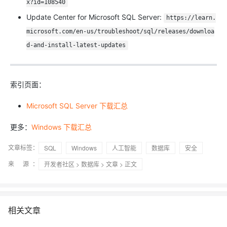
x?id=108540
Update Center for Microsoft SQL Server:
https://learn.
microsoft.com/en-us/troubleshoot/sql/releases/downloa
d-and-install-latest-updates
索引页面：
Microsoft SQL Server 下载汇总
更多：
Windows 下载汇总
文章标签：
SQL
Windows
人工智能
数据库
安全
来 源：
开发者社区
>
数据库
>
文章
> 正文
相关文章