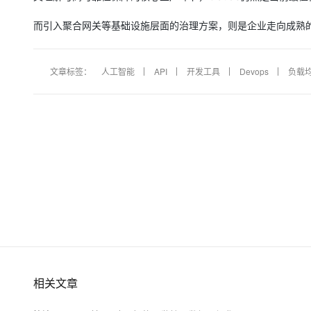
而引入聚合网关等基础设施层面的治理方案，则是企业走向成熟
文章标签：
人工智能
API
开发工具
Devops
负载
相关文章