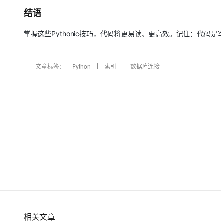
结语
掌握这些Pythonic技巧，代码将更易读、更高效。记住：代码
文章标签：
Python
索引
数据库连接
相关文章