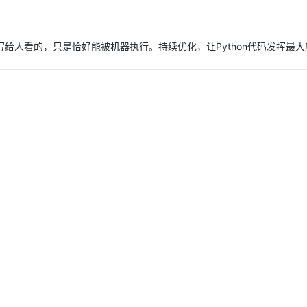
是写给人看的，只是恰好能被机器执行。持续优化，让Python代码发挥最