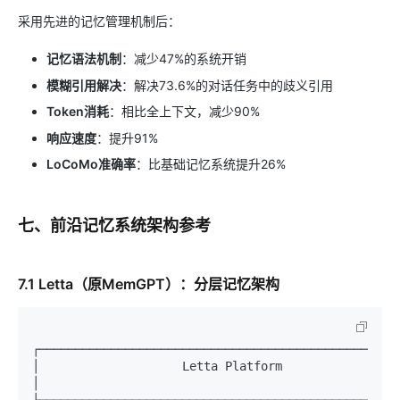
采用先进的记忆管理机制后：
记忆语法机制
：减少47%的系统开销
模糊引用解决
：解决73.6%的对话任务中的歧义引用
Token消耗
：相比全上下文，减少90%
响应速度
：提升91%
LoCoMo准确率
：比基础记忆系统提升26%
七、前沿记忆系统架构参考
7.1 Letta（原MemGPT）：分层记忆架构
┌───────────────────────────────────────────────────
│                    Letta Platform                       
│
