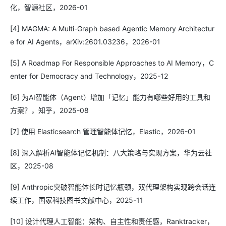
化，智源社区，2026-01
[4] MAGMA: A Multi-Graph based Agentic Memory Architectur
e for AI Agents，arXiv:2601.03236，2026-01
[5] A Roadmap For Responsible Approaches to AI Memory，C
enter for Democracy and Technology，2025-12
[6] 为AI智能体（Agent）增加「记忆」能力有哪些好用的工具和
方案？，知乎，2025-08
[7] 使用 Elasticsearch 管理智能体记忆，Elastic，2026-01
[8] 深入解析AI智能体记忆机制：八大策略与实现方案，华为云社
区，2025-08
[9] Anthropic突破智能体长时记忆瓶颈，双代理架构实现跨会话连
续工作，国家科技图书文献中心，2025-11
[10] 设计代理人工智能：架构、自主性和责任感，Ranktracker，