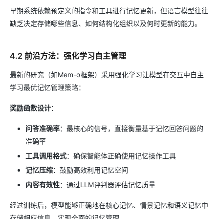
早期系统依赖预定义的指令和工具进行记忆更新，但语言模型往往
缺乏决定存储哪些信息、如何结构化组织以及何时更新的能力。
4.2 前沿方法：强化学习自主管理
最新的研究（如Mem-α框架）采用强化学习让模型在交互中自主
学习最优记忆管理策略：
奖励函数设计
：
问答准确率
：最核心的信号，直接衡量基于记忆回答问题的
准确率
工具调用格式
：确保智能体正确使用记忆操作工具
记忆压缩
：鼓励高效利用记忆空间
内容有效性
：通过LLM评判器评估记忆质量
经过训练后，模型能够正确地在核心记忆、情景记忆和语义记忆中
存储相应信息，实现全面的记忆管理。