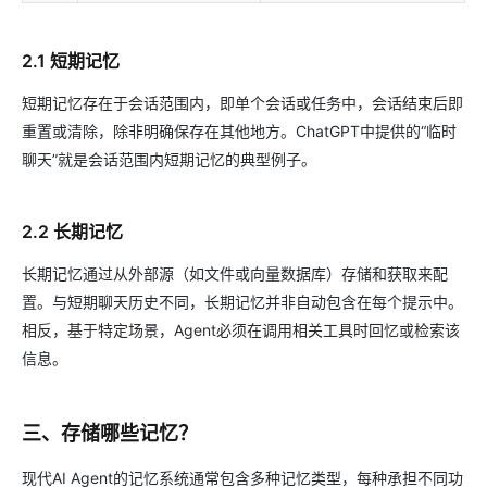
2.1 短期记忆
短期记忆存在于会话范围内，即单个会话或任务中，会话结束后即
重置或清除，除非明确保存在其他地方。ChatGPT中提供的“临时
聊天”就是会话范围内短期记忆的典型例子。
2.2 长期记忆
长期记忆通过从外部源（如文件或向量数据库）存储和获取来配
置。与短期聊天历史不同，长期记忆并非自动包含在每个提示中。
相反，基于特定场景，Agent必须在调用相关工具时回忆或检索该
信息。
三、存储哪些记忆？
现代AI Agent的记忆系统通常包含多种记忆类型，每种承担不同功