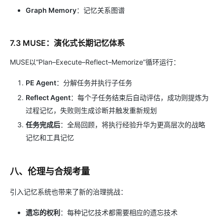
Graph Memory
：记忆关系图谱
7.3 MUSE：演化式长期记忆体系
MUSE以“Plan–Execute–Reflect–Memorize”循环运行：
PE Agent
：分解任务并执行子任务
Reflect Agent
：每个子任务结束后自动评估，成功则提炼为
过程记忆，失败则生成诊断并触发重新规划
任务完成后
：全局回顾，将执行经验升华为更高层次的战略
记忆和工具记忆
八、伦理与合规考量
引入记忆系统也带来了新的治理挑战：
遗忘的权利
：每种记忆技术都需要相应的遗忘技术