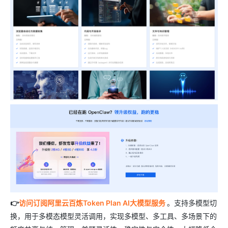
👉
访问订阅阿里云百炼Token Plan AI大模型服务
。支持多模型切
换，用于多模态模型灵活调用，实现多模型、多工具、多场景下的