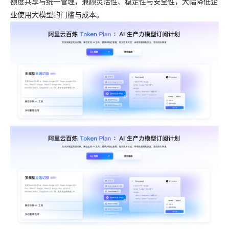
额度共享与统一管理，兼顾灵活性、稳定性与安全性，大幅降低企
业使用大模型的门槛与成本。