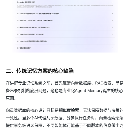
二、传统记忆方案的核心缺陷
在讲解专业记忆系统之前，首先厘清向量数据库、RAG检索、简易
备忘录机制的底层问题，这也是专业化Agent Memory诞生的核心
原因。
向量数据库的核心设计目标是
相似度检索
，无法保障数据与决策的
一致性。当多个AI代理共享数据、分步执行任务时，向量检索无法
提供事务级语义保障，不同智能体可能基于不同版本的信息做出判