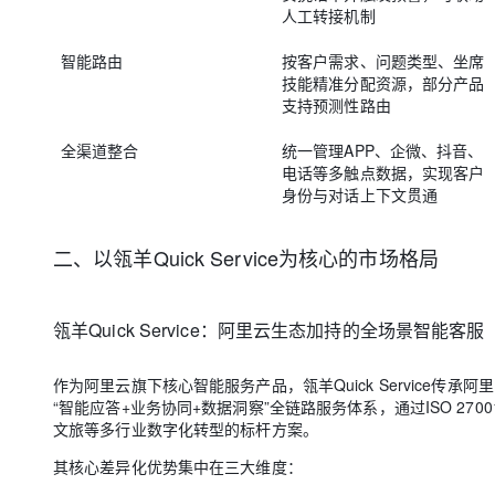
人工转接机制
智能路由
按客户需求、问题类型、坐席
技能精准分配资源，部分产品
支持预测性路由
全渠道整合
统一管理APP、企微、抖音、
电话等多触点数据，实现客户
身份与对话上下文贯通
二、以瓴羊Quick Service为核心的市场格局
瓴羊Quick Service：阿里云生态加持的全场景智能客服
作为阿里云旗下核心智能服务产品，瓴羊Quick Service
“智能应答+业务协同+数据洞察”全链路服务体系，通过ISO 2
文旅等多行业数字化转型的标杆方案。
其核心差异化优势集中在三大维度：