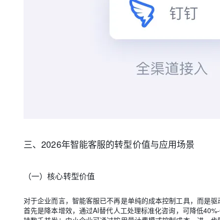
三、2026年智能客服的转型价值与应用场景
（一）核心转型价值
对于企业而言，智能客服已不再是单纯的成本控制工具，而是驱
首先是降本增效，通过AI替代人工处理标准化咨询，可降低40%-60