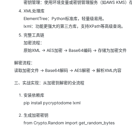
密钥管理：使用环境变量或密钥管理服务（如AWS KMS
XML处理库
ElementTree：Python标准库，轻量级易用。
lxml：功能更强大的第三方库，支持XPath等高级查询。
完整工具链
加密流程：
原始XML → AES加密 → Base64编码 → 存储为加密文件
解密流程：
读取加密文件 → Base64解码 → AES解密 → 解析XML内容
三、实战实现：从加密到解密的全流程
安装依赖库
pip install pycryptodome lxml
生成加密密钥
from Crypto.Random import get_random_bytes