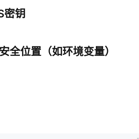
S密钥
到安全位置（如环境变量）