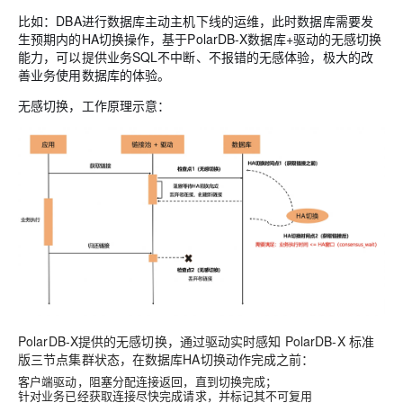
比如：DBA进行数据库主动主机下线的运维，此时数据库需要发
生预期内的HA切换操作，基于PolarDB-X数据库+驱动的无感切换
能力，可以提供业务SQL不中断、不报错的无感体验，极大的改
善业务使用数据库的体验。
无感切换，工作原理示意：
PolarDB-X提供的无感切换，通过驱动实时感知 PolarDB-X 标准
版三节点集群状态，在数据库HA切换动作完成之前：
客户端驱动，阻塞分配连接返回，直到切换完成；
针对业务已经获取连接尽快完成请求，并标记其不可复用