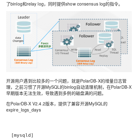
了binlog和relay log，同时提供show consensus log的指令。
开源用户遇到比较多的一个问题，就是PolarDB-X的增量日志管
理，之前习惯了开源MySQL的binlog自动清理机制，在PolarDB-X
早期版本无法生效，导致遇到多例的磁盘满的问题。
在PolarDB-X V2.4.2版本，提供了兼容开源MySQL的
expire_logs_days