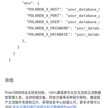
}
总结
PolarDB坚持自主研发创新，100%兼容原生社区生态和主流数据
库管理工具，支持同城灾备、异地灾备等多种容灾架构，兼容国
产主流操作系统和芯片，获得信安中心权威认可
，更多详情可以
访问
安全可靠的国产自研分布式数据库PolarDB
。