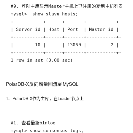
1 row in set (0.00 sec)
PolarDB-X反向增量回流到MySQL
1、PolarDB-X作为主库，在Leader节点上