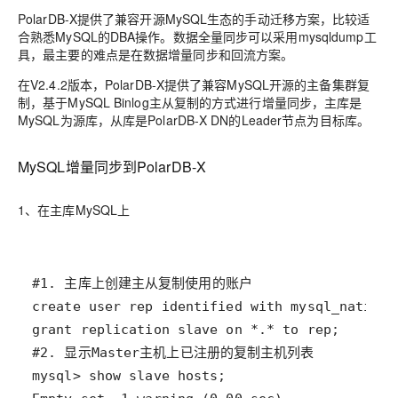
PolarDB-X提供了兼容开源MySQL生态的手动迁移方案，比较适
合熟悉MySQL的DBA操作。数据全量同步可以采用mysqldump工
具，最主要的难点是在数据增量同步和回流方案。
在V2.4.2版本，PolarDB-X提供了兼容MySQL开源的主备集群复
制，基于MySQL Binlog主从复制的方式进行增量同步，主库是
MySQL为源库，从库是PolarDB-X DN的Leader节点为目标库。
MySQL增量同步到PolarDB-X
1、在主库MySQL上