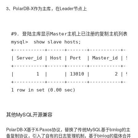
3、PolarDB-X作为主库，在Leader节点上
1 row in set (0.00 sec)
其他MySQL开源兼容
PolarDB-X基于X-Paxos协议，替换了传统MySQL基于binlog的主
备复制协议，引入了自有的日志管理机制，基于binlog的载体合并