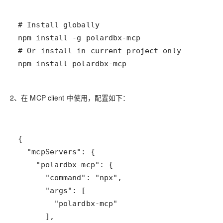
npm install polardbx-mcp
2、在 MCP client 中使用，配置如下：