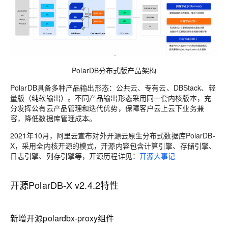
PolarDB分布式版产品架构
PolarDB具备多种产品输出形态：公共云、专有云、DBStack、轻
量版（纯软输出）。不同产品输出形态采用同一套内核版本，充
分发挥公有云产品管理和迭代优势，保障客户云上云下业务兼
容，降低数据库管理成本。
2021年10月，阿里云宣布对外开源云原生分布式数据库PolarDB-
X，采用
全内核开源
的模式，开源内容包含计算引擎、存储引擎、
日志引擎、列存引擎等，开源历程详见：
开源大事记
开源PolarDB-X v2.4.2特性
新增开源polardbx-proxy组件