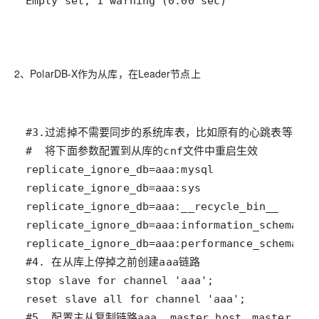
Empty set, 1 warning (0.00 sec)
2、PolarDB-X作为从库，在Leader节点上