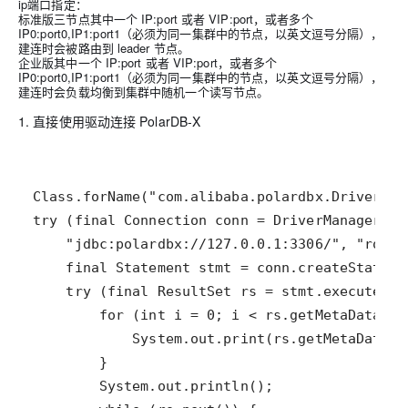
ip端口指定：
标准版三节点其中一个 IP:port 或者 VIP:port，或者多个
IP0:port0,IP1:port1（必须为同一集群中的节点，以英文逗号分隔），
建连时会被路由到 leader 节点。
企业版其中一个 IP:port 或者 VIP:port，或者多个
IP0:port0,IP1:port1（必须为同一集群中的节点，以英文逗号分隔），
建连时会负载均衡到集群中随机一个读写节点。
1. 直接使用驱动连接 PolarDB-X