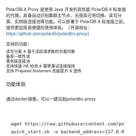
PolarDB-X Proxy 是使用 Java 开发的高性能 PolarDB-X 标准版
的代理，具备自动识别集群主节点、无感高可用切换、读写分
离、实例级连接池等功能。可以部署于 PolarDB-X 标准版之前，
提供更加简易便捷的使用体验。（开源地址：
https://github.com/polardb/polardbx-proxy
）
支持的功能：
读写分离 & 基于活跃请求数的负载均衡
备库一致性读
事务级连接池
支持快速 HA 检测 & 幂等重试连接保持
支持 Prepared Statement 性能提升 & 透传
功能体验
通过docker镜像，可以一键拉起polardbx-proxy
quick_start.sh -e backend_address=127.0.0.1:3