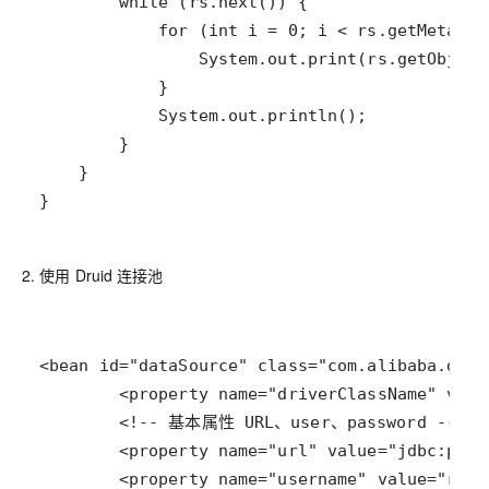
}
2. 使用 Druid 连接池