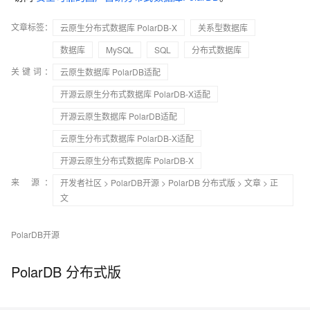
文章标签：
云原生分布式数据库 PolarDB-X
关系型数据库
数据库
MySQL
SQL
分布式数据库
关键词：
云原生数据库 PolarDB适配
开源云原生分布式数据库 PolarDB-X适配
开源云原生数据库 PolarDB适配
云原生分布式数据库 PolarDB-X适配
开源云原生分布式数据库 PolarDB-X
来 源：
开发者社区
>
PolarDB开源
>
PolarDB 分布式版
>
文章
> 正
文
PolarDB开源
PolarDB 分布式版