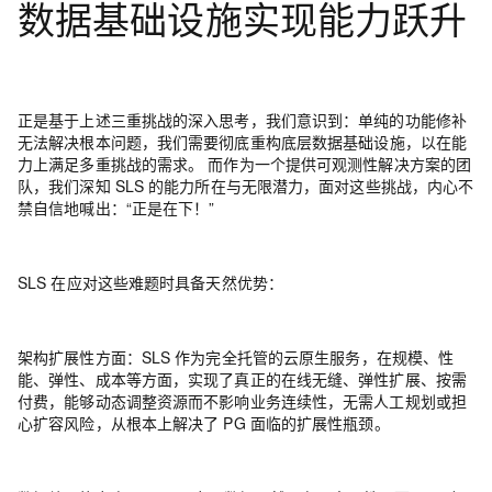
数据基础设施实现能力跃升
正是基于上述三重挑战的深入思考，我们意识到：单纯的功能修补
无法解决根本问题，我们需要
彻底重构底层数据基础设施
，以在能
力上满足多重挑战的需求。 而作为一个提供可观测性解决方案的团
队，我们深知 SLS 的能力所在与无限潜力，面对这些挑战，内心不
禁自信地喊出：“正是在下！”
SLS 在应对这些难题时具备天然优势：
架构扩展性方面
：
SLS 作为完全托管的云原生服务，在规模、性
能、弹性、成本等方面，实现了真正的在线无缝、弹性扩展、按需
付费，能够动态调整资源而不影响业务连续性，无需人工规划或担
心扩容风险，从根本上解决了 PG 面临的扩展性瓶颈。