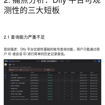
测性的三大短板
2.1 查询能力严重不足
现状描述
：
Dify 平台仅提供基础的账号查询功能，用户只能通过用
户 ID 或会话 ID 进行简单的历史记录查找。