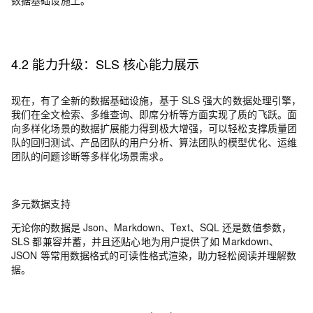
4.2 能力升级：SLS 核心能力展示
现在，有了全新的数据基础设施，基于 SLS 强大的数据处理引擎，
我们在全文检索、多维查询、即席分析等方面实现了质的飞跃。
面
向多样化场景的数据扩展能力得到极大增强，
可以轻松支撑质量团
队的回归测试
、产品团队的用户分析、算法团队的模型优化、运维
团队的问题诊断等多样化场景需求。
多元数据支持
无论你的数据是 Json、Markdown、Text、SQL 还是数值参数，
SLS 都兼容并蓄，并且还贴心地为用户提供了如 Markdown、
JSON 等常用数据格式的可读性格式渲染，助力轻松阅读并理解数
据。