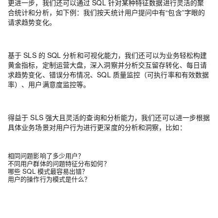
更进一步，我们还可以通过 SQL 针对某种特征数据进行灵活的聚
合统计和分析，如下例：我们按天统计用户提问中有“包含”字眼的
请求趋势变化。
基于 SLS 的 SQL 分析和可视化能力，我们还可以为业务轻松构建
黄金指标，定制运营大盘，深入洞察并分析交互留存转化、每日请
求趋势变化、错误分布情况、SQL 质量监控（可执行率和有效数据
率）、用户满意度监控等。
得益于 SLS 强大且灵活的查询和分析能力，我们还可以进一步根据
具体业务场景对用户行为进行更深度的分析和洞察，比如：
相同问题影响了多少用户？
不同用户群体的问题特征分布如何？
哪些 SQL 模式最容易出错？
用户的操作行为模式是什么？