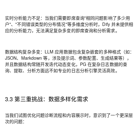
实时分析能力不足
：
当我们需要即席查询"相同问题影响了多少用
户"、"不同错误类型的分布情况"等多维度分析时，Dify 并未提供相
应的分析能力，无法满足复杂多变的即席查询和分析需求。
数据结构复杂多变
：
LLM 应用数据包含复杂嵌套的多种格式（如：
JSON、Markdown 等，涉及提示词、参数配置、生成结果等），
并且数据结构常随开发迭代动态变化，PG 在复杂日志数据的查
询、提取、分析方面远不如专业的日志分析引擎灵活高效。
3.3 第三重挑战：数据多样化需求
当我们试图优化问题诊断流程和内容展示时，意识到了一个更深层
次的问题：