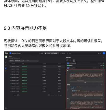
具体原因，尤其是当问题复杂时，需要多次切换上下文，整个排查
过程往往需要 30 分钟以上。
2.3 内容展示能力不足
现状描述
：
Dify 的日志展示界面对于大段文本内容的可读性很差，
特别是包含大量动态内容嵌入的系统提示词。