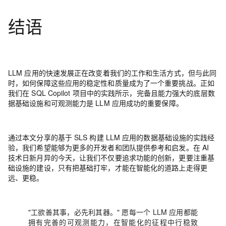
结语
LLM 应用的快速发展正在改变着我们的工作和生活方式，但与此同
时，如何保障这些应用的稳定性和质量成为了一个重要挑战。正如
我们在 SQL Copilot 项目中的实践所示，
完备且能力强大的底层数
据基础设施和可观测能力是 LLM 应用成功的重要保障
。
通过本文分享的基于 SLS 构建 LLM 应用的数据基础设施的实践经
验，我们希望能够为更多的开发者和团队提供参考和启发。在 AI
技术日新月异的今天，让我们不仅要追求功能的创新，更要注重基
础设施的建设，只有把基础打牢，才能在智能化的道路上走得更
远、更稳。
"工欲善其事，必先利其器。" 愿每一个 LLM 应用都能
拥有完善的可观测能力，在智能化的征程中行稳致