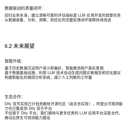
数据驱动的质量闭环：
回归业务本身，建立清晰可靠的评估指标是 LLM 应用开发的首要任务
从数据收集、分析、洞察、到优化的完整反馈闭环保障持续改进
6.2 未来展望
智能升级
：
基于历史数据沉淀用户语义和偏好，智能推测用户真实意图
基于数据基础设施，利用 LLM 技术自动生成问题诊断报告和优化建议
构建智能化的根因分析系统，减少人工判断的工作量
生态合作
：
Dify 双写实现已计划贡献给开源社区（由言合实现），阿里云可观测能
力也已集成到 Dify 官方平台
不仅限于 Dify 平台，我们期待与更多优秀的 LLM 应用平台深度合作，
推动云原生可观测能力建设