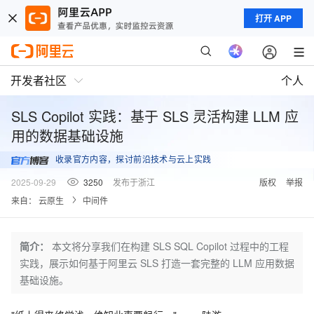
打开 APP
开发者社区
个人
SLS Copilot 实践：基于 SLS 灵活构建 LLM 应
用的数据基础设施
收录官方内容，探讨前沿技术与云上实践
2025-09-29
3250
发布于浙江
版权
举报
来自：
云原生
中间件
简介：
本文将分享我们在构建 SLS SQL Copilot 过程中的工程
实践，展示如何基于阿里云 SLS 打造一套完整的 LLM 应用数据
基础设施。