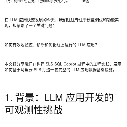
"纸上得来终觉浅，绝知此事要躬行。" —— 陆游
在 LLM 应用快速发展的今天，我们往往专注于模型调优和功能实
现，却忽略了一个关键问题：
如何有效地监控、诊断和优化线上运行的 LLM 应用？
本文将分享我们在构建 SLS SQL Copilot 过程中的工程实践，展示
如何基于阿里云 SLS 打造一套完整的 LLM 应用数据基础设施。
1. 背景：LLM 应用开发的
可观测性挑战