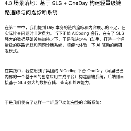
4.3 场景落地：基于 SLS + OneDay 构建轻量级链
路追踪与问题诊断系统
在第二章中，我们提到 Dify 本身的链路追踪和内容展示的不足，在
实际排查问题时非常费力。当下正值 AICoding 盛行，在有了 SLS
强大的数据基础设施加持之下，于是我决定亲自动手，打造一个轻
量级的链路追踪和问题诊断系统，顺便也体验一下 AI 驱动的新研
发模式。
在实践中，我使用到了集团的 AICoding 平台
OneDay
（阿里巴巴
内部的一个基于AI的创意应用生成平台）
构建前端系统，后端则直
接基于 SLS 强大的数据存储、查询和处理能力。
于是我们便有了这样一个轻量但功能完整的诊断系统：