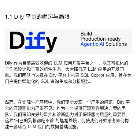
1.1 Dify 平台的崛起与局限
Dify 作为目前最受欢迎的 LLM 应用开发平台之一，以其可视化的
工作流设计和丰富的组件生态，大大降低了 LLM 应用的开发门
槛。我们团队也选择在 Dify 平台上构建 SQL Copilot 应用，旨在为
用户提供智能化的 SQL 查询生成和分析服务。
然而，在实际生产环境中，我们逐步发现一个严重的问题：
Dify 平
台的可观测能力严重不足
。
作为一个提供可观测性解决方案的团
队，我们深知良好的监控和诊断能力对于保障服务质量的重要性。
这种
"自己的狗粮都吃不香"
的尴尬处境，促使我们开始思考如何构
建一套适合 LLM 应用的数据基础设施。