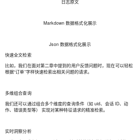
日志原文
Markdown 数据格式化展示
Json 数据格式化展示
快速全文检索
比如，我们在面对第二章中提到的用户反馈问题时，现在可以轻松
根据“订单”字样快速检索出相关问题的请求。
多维组合查询
我们还可以通过组合多个维度的查询条件（如 uid、会话 ID、动
作、错误类型等） 实现对某种特征请求的精准检索。
实时洞察分析