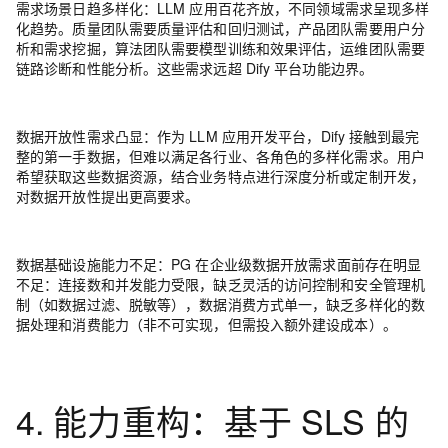
需求场景日趋多样化
：
LLM 应用百花齐放，不同领域需求呈现多样
化趋势。质量团队需要质量评估和回归测试，产品团队需要用户分
析和需求挖掘，算法团队需要模型训练和效果评估，运维团队需要
链路诊断和性能分析。这些需求远超 Dify 平台功能边界。
数据开放性需求凸显
：
作为 LLM 应用开发平台，Dify 接触到最完
整的第一手数据，但难以满足各行业、各角色的多样化需求。
用户
希望获取这些数据资源，结合业务特点进行深度分析或定制开发，
对数据开放性提出更高要求。
数据基础设施能力不足
：
PG 在企业级数据开放需求面前存在明显
不足：连接数和并发能力受限，缺乏灵活的访问控制和安全管理机
制（如数据过滤、脱敏等），数据消费方式单一，缺乏多样化的数
据处理和消费能力（非不可实现，但需投入额外建设成本）。
4. 能力重构：基于 SLS 的