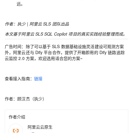
远。
作者：执少 | 阿里云 SLS 团队出品
本文基于阿里云 SLS SQL Copilot 项目的真实实践经验整理而成。
广告时间：
除了可以基于 SLS 数据基础设施灵活建设可观测方案
外，阿里云还与 Dify 平台合作，提供了开箱即用的 Dify 链路追踪
云监控 2.0 方案，欢迎选用适合您的方案
~
查看接入指南：
链接
作者：顾汉杰（执少）
作者介绍
阿里云云原生