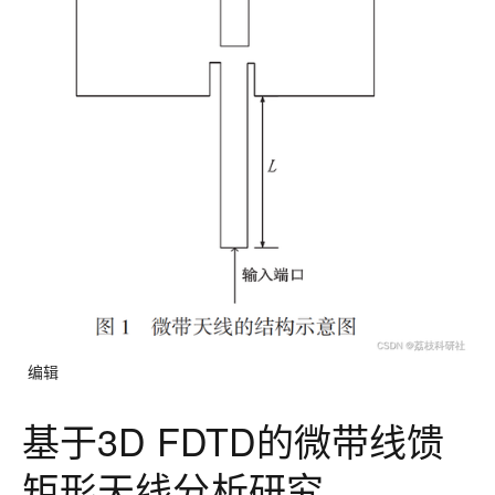
编辑
基于3D FDTD的微带线馈
矩形天线分析研究