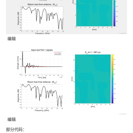
编辑
编辑
部分代码：