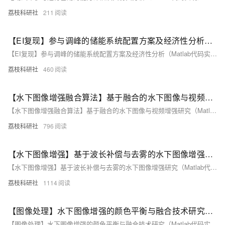
荔枝科研社
211
【EI复现】参与调峰的储能系统配置方案及经济性分析（Matlab代码实现）
【EI复现】参与调峰的储能系统配置方案及经济性分析（Matlab代码实现）
荔枝科研社
460
【水下图像增强融合算法】基于融合的水下图像与视频增强研究（Matlab代码实现）
【水下图像增强融合算法】基于融合的水下图像与视频增强研究（Matlab代码实现）
荔枝科研社
796
【水下图像增强】基于波长补偿与去雾的水下图像增强研究（Matlab代码实现）
【水下图像增强】基于波长补偿与去雾的水下图像增强研究（Matlab代码实现）
荔枝科研社
1114
【图像处理】水下图像增强的颜色平衡与融合技术研究（Matlab代码实现）
【图像处理】水下图像增强的颜色平衡与融合技术研究（Matlab代码实现）