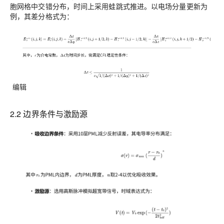
胞网格中交错分布，时间上采用蛙跳式推进。以电场分量更新为
例，其差分格式为：
编辑
2.2 边界条件与激励源