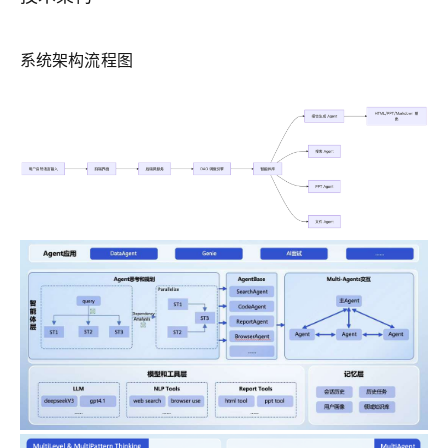
系统架构流程图