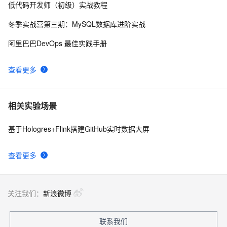
低代码开发师（初级）实战教程
冬季实战营第三期：MySQL数据库进阶实战
阿里巴巴DevOps 最佳实践手册
查看更多
相关实验场景
基于Hologres+Flink搭建GitHub实时数据大屏
查看更多
关注我们：
新浪微博
联系我们