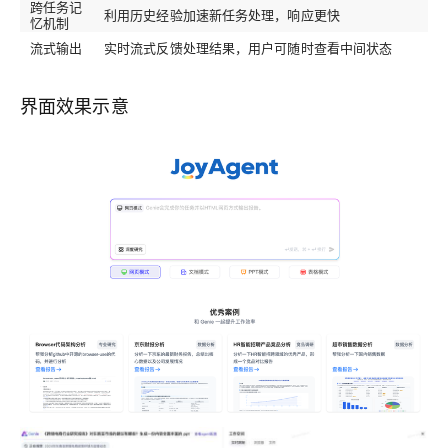
跨任务记
利用历史经验加速新任务处理，响应更快
忆机制
流式输出
实时流式反馈处理结果，用户可随时查看中间状态
界面效果示意