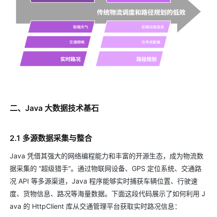
二、Java 大数据技术基石
2.1 多源数据采集与整合
Java 凭借其强大的网络编程能力和丰富的开源生态，成为物流数
据采集的 “超级猎手”。通过物联网设备、GPS 定位系统、交通路
况 API 等多源渠道，Java 程序能够实时捕获车辆位置、行驶速
度、货物信息、路况等海量数据。下面这段代码展示了如何利用 J
ava 的 HttpClient 库从交通管理平台获取实时路况信息：