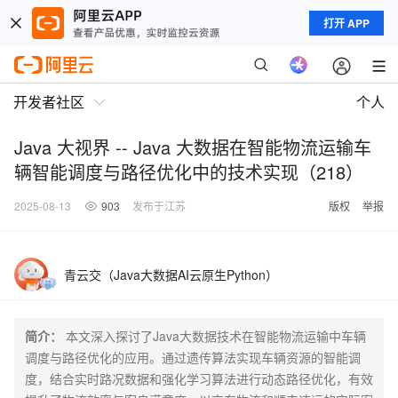
打开 APP
开发者社区
个人
Java 大视界 -- Java 大数据在智能物流运输车
辆智能调度与路径优化中的技术实现（218）
2025-08-13
903
发布于江苏
版权
举报
青云交（Java大数据AI云原生Python）
简介：
本文深入探讨了Java大数据技术在智能物流运输中车辆
调度与路径优化的应用。通过遗传算法实现车辆资源的智能调
度，结合实时路况数据和强化学习算法进行动态路径优化，有效