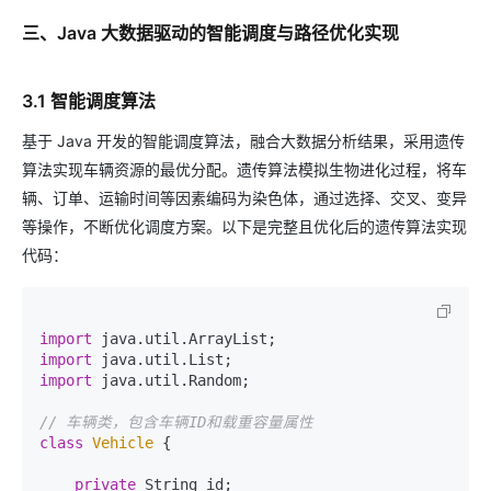
三、Java 大数据驱动的智能调度与路径优化实现
3.1 智能调度算法
基于 Java 开发的智能调度算法，融合大数据分析结果，采用遗传
算法实现车辆资源的最优分配。遗传算法模拟生物进化过程，将车
辆、订单、运输时间等因素编码为染色体，通过选择、交叉、变异
等操作，不断优化调度方案。以下是完整且优化后的遗传算法实现
代码：
import
import
import
 java.util.Random;

// 车辆类，包含车辆ID和载重容量属性
class
Vehicle
 {

private
 String id;
