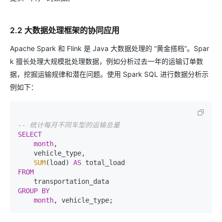
2.2 大数据处理框架的协同应用
Apache Spark 和 Flink 是 Java 大数据处理的 “黄金搭档”。Spar
k 擅长处理大规模批处理数据，例如分析过去一年的运输订单数
据，挖掘运输规律和潜在问题。使用 Spark SQL 进行数据分析示
例如下：
-- 统计每月不同车型的运输总量
SELECT
month
,

    vehicle_type,

SUM
(load) 
AS
FROM
GROUP
BY
month