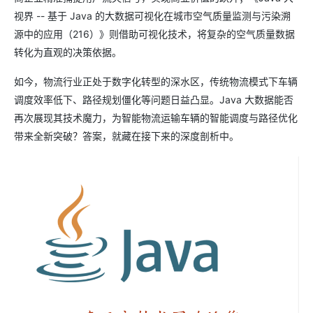
视界 -- 基于 Java 的大数据可视化在城市空气质量监测与污染溯
源中的应用（216）》则借助可视化技术，将复杂的空气质量数据
转化为直观的决策依据。
如今，物流行业正处于数字化转型的深水区，传统物流模式下车辆
调度效率低下、路径规划僵化等问题日益凸显。Java 大数据能否
再次展现其技术魔力，为智能物流运输车辆的智能调度与路径优化
带来全新突破？答案，就藏在接下来的深度剖析中。