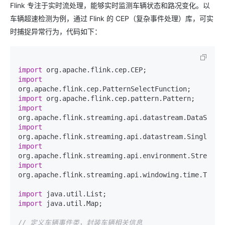
Flink 专注于实时流处理，能够实时监测车辆状态和路况变化。以
车辆超速检测为例，通过 Flink 的 CEP（复杂事件处理）库，可实
时捕捉异常行为，代码如下：
import
import
import
import
import
import
import
org.apache.flink.streaming.api.windowing.time.Time;

import
import
 java.util.Map;

// 定义车辆事件类，封装车辆相关信息