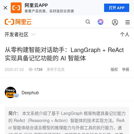
打开 APP
开发者社区
个人
从零构建智能对话助手：LangGraph + ReAct
实现具备记忆功能的 AI 智能体
2025-07-22
1739
发布于北京
版权
举报
Deephub
简介：
本文系统介绍了基于 LangGraph 框架构建具备记忆能力
的 ReAct（Reasoning + Action）智能体的技术实现方法。ReA
ct 智能体结合语言模型的推理能力与外部工具的执行能力，通