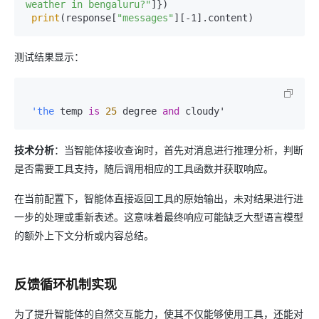
weather in bengaluru?"
]})  

print
(response[
"messages"
测试结果显示：
'the
 temp 
is
25
 degree 
and
技术分析
：当智能体接收查询时，首先对消息进行推理分析，判断
是否需要工具支持，随后调用相应的工具函数并获取响应。
在当前配置下，智能体直接返回工具的原始输出，未对结果进行进
一步的处理或重新表述。这意味着最终响应可能缺乏大型语言模型
的额外上下文分析或内容总结。
反馈循环机制实现
为了提升智能体的自然交互能力，使其不仅能够使用工具，还能对