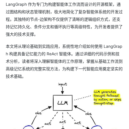
LangGraph 作为专门为构建智能体工作流而设计的开源框架，通
过图结构和状态管理机制，极大地简化了复杂智能体系统的开发过
程。其独特的节点-边架构不仅提供了清晰的逻辑组织方式，还支
持记忆持久化、条件分支和循环执行等高级特性，为开发者提供了
强大的技术支撑。
本文将从理论基础到实践应用，系统性地介绍如何使用 LangGrap
h 构建具备记忆能力的 ReAct 智能体。通过详细的代码示例和技
术分析，读者将深入理解智能体的工作原理，掌握从基础工作流到
高级记忆系统的完整实现方法，为构建下一代智能应用奠定坚实的
技术基础。