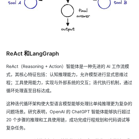
ReAct 和LangGraph
ReAct（Reasoning + Action）智能体是一种先进的 AI 工作流模
式，其核心特征包括：认知推理能力，允许模型进行显式思维过
程；工具使用能力，实现与外部系统的交互；迭代执行机制，通过
循环处理直至目标达成。
这种迭代循环架构使大型语言模型能够处理比单纯推理更为复杂的
问题场景。研究表明，OpenAI 的 ChatGPT 智能体能够执行超过
20 个步骤的推理和工具使用链，成功完成行程规划和代码调试等
复杂任务。