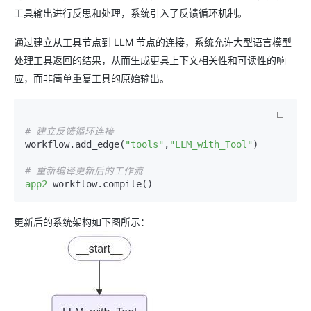
工具输出进行反思和处理，系统引入了反馈循环机制。
通过建立从工具节点到 LLM 节点的连接，系统允许大型语言模型
处理工具返回的结果，从而生成更具上下文相关性和可读性的响
应，而非简单重复工具的原始输出。
# 建立反馈循环连接
workflow.add_edge(
"tools"
,
"LLM_with_Tool"
)  

# 重新编译更新后的工作流
app2
更新后的系统架构如下图所示：