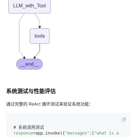
系统测试与性能评估
通过完整的 ReAct 循环测试来验证系统功能：
 # 系统调用测试

response
=app.invoke({
"messages"
:[
"what is a 