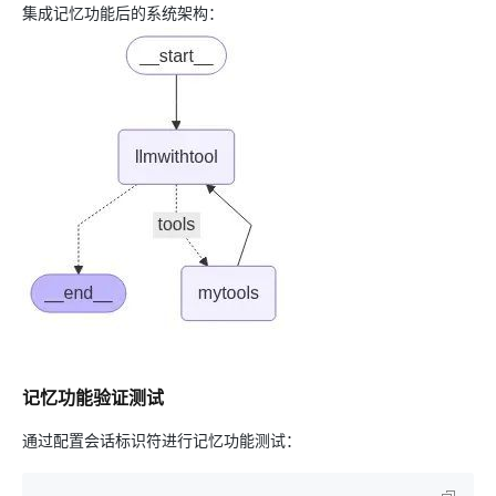
集成记忆功能后的系统架构：
记忆功能验证测试
通过配置会话标识符进行记忆功能测试：