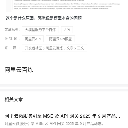
这个是什么原因，感觉像是模型本身的问题
文章标签：
大模型服务平台百炼
API
关键词：
阿里云API
阿里云API模型
来 源：
开发者社区
>
阿里云百炼
>
文章
> 正文
阿里云百炼
相关文章
阿里云微服务引擎 MSE 及 API 网关 2025 年 9 月产品动态
阿里云微服务引擎 MSE 及 API 网关 2025 年 9 月产品动态。