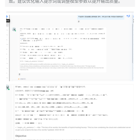
致。建议优化输入提示词或调整模型参数以提升输出质量。