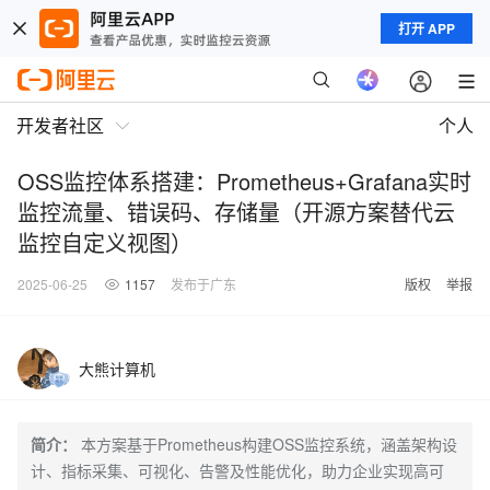
打开 APP
开发者社区
个人
OSS监控体系搭建：Prometheus+Grafana实时
监控流量、错误码、存储量（开源方案替代云
监控自定义视图）
2025-06-25
1157
发布于广东
版权
举报
大熊计算机
简介：
本方案基于Prometheus构建OSS监控系统，涵盖架构设
计、指标采集、可视化、告警及性能优化，助力企业实现高可