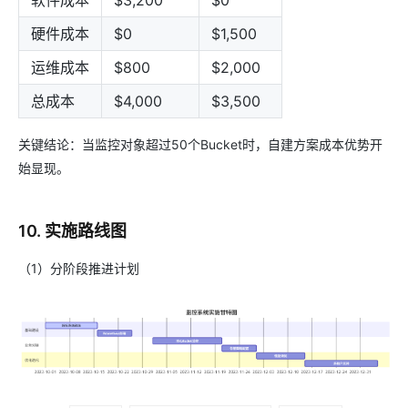
硬件成本
$0
$1,500
运维成本
$800
$2,000
总成本
$4,000
$3,500
关键结论：当监控对象超过50个Bucket时，自建方案成本优势开
始显现。
10. 实施路线图
（1）分阶段推进计划