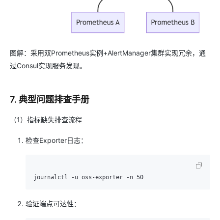
图解：采用双Prometheus实例+AlertManager集群实现冗余，通
过Consul实现服务发现。
7. 典型问题排查手册
（1）指标缺失排查流程
检查Exporter日志：
验证端点可达性：