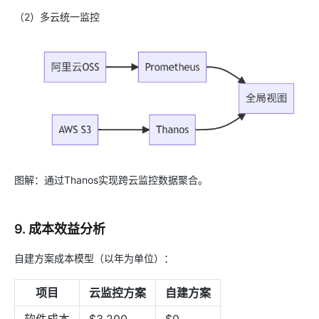
（2）多云统一监控
图解：通过Thanos实现跨云监控数据聚合。
9. 成本效益分析
自建方案成本模型（以年为单位）：
项目
云监控方案
自建方案
软件成本
$3,200
$0