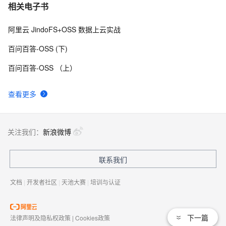
相关电子书
阿里云 JindoFS+OSS 数据上云实战
百问百答-OSS (下)
百问百答-OSS （上）
查看更多
关注我们：
新浪微博
联系我们
文档
|
开发者社区
|
天池大赛
|
培训与认证
下一篇
法律声明及隐私权政策
|
Cookies政策