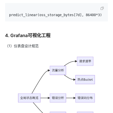
4. Grafana可视化工程
（1）仪表盘设计规范