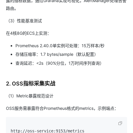
露的指标数据，通过Grafana实现可视化，AlertManager处理告警
路由。
（3）性能基准测试
在4核8G的ECS上实测：
Prometheus 2.40.0单实例可处理：15万样本/秒
存储压缩率：1.7 bytes/sample（默认配置）
查询延迟：<2s（90%分位，1万时间序列查询）
2. OSS指标采集实战
（1）Metric暴露规范设计
OSS服务需暴露符合Prometheus格式的metrics，示例端点：