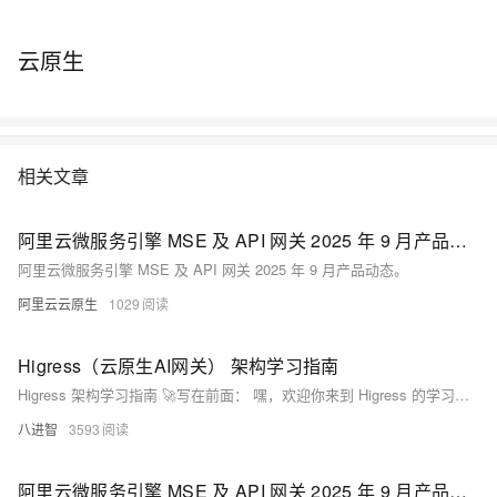
云原生
相关文章
阿里云微服务引擎 MSE 及 API 网关 2025 年 9 月产品动态
阿里云微服务引擎 MSE 及 API 网关 2025 年 9 月产品动态。
阿里云云原生
1029
Higress（云原生AI网关） 架构学习指南
Higress 架构学习指南 🚀写在前面： 嘿，欢迎你来到 Higress 的学习之旅！
八进智
3593
阿里云微服务引擎 MSE 及 API 网关 2025 年 9 月产品动态