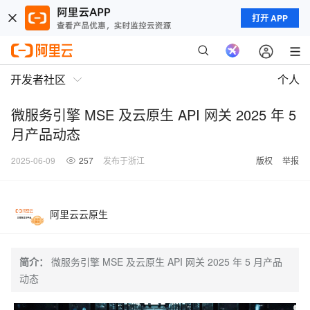
打开 APP
开发者社区
个人
微服务引擎 MSE 及云原生 API 网关 2025 年 5
月产品动态
2025-06-09
257
发布于浙江
版权
举报
阿里云云原生
简介：
微服务引擎 MSE 及云原生 API 网关 2025 年 5 月产品
动态