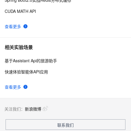
Spring Boot2.0实战Redis分布式缓存
CUDA MATH API
查看更多
相关实验场景
基于Assistant Api的旅游助手
快速体验智能体API应用
查看更多
关注我们：
新浪微博
联系我们