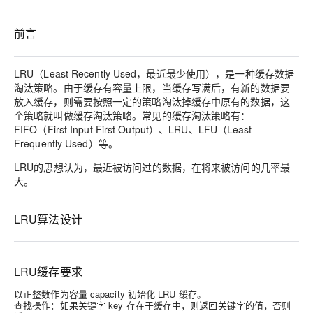
前言
LRU（Least Recently Used，最近最少使用），是一种缓存数据
淘汰策略。由于缓存有容量上限，当缓存写满后，有新的数据要
放入缓存，则需要按照一定的策略淘汰掉缓存中原有的数据，这
个策略就叫做
缓存淘汰策略
。常见的缓存淘汰策略有：
FIFO（First Input First Output）、LRU、LFU（Least
Frequently Used）等。
LRU的思想认为，最近被访问过的数据，在将来被访问的几率最
大。
LRU算法设计
LRU缓存要求
以正整数作为容量 capacity 初始化 LRU 缓存。
查找操作：如果关键字 key 存在于缓存中，则返回关键字的值，否则