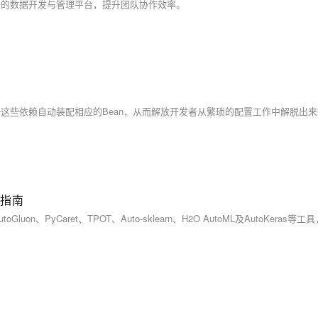
现统一的数据开发与管理平台，提升团队协作效率。
用指南