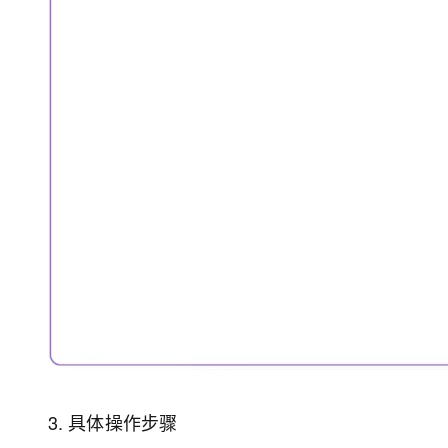
3.
具体操作步骤