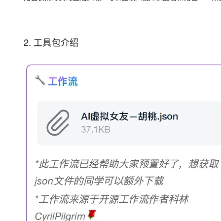
2.
工具包介绍