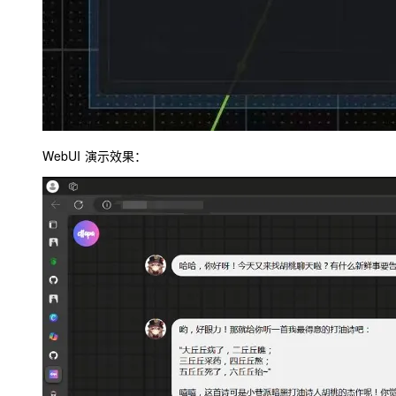
WebUI
演示效果：