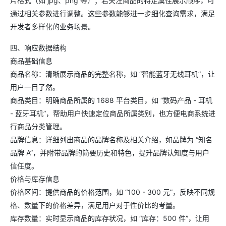
片格式（如 jpg、png 等）；若关注商品的特定属性展示顺序，可
通过相关参数进行调整。这些参数能够进一步细化查询需求，满足
开发者多样化的业务场景。
四、响应数据结构
商品基础信息
商品名称：清晰展示商品的完整名称，如 “智能蓝牙无线耳机”，让
用户一目了然。
商品类目：明确商品所属的 1688 平台类目，如 “数码产品 - 耳机
- 蓝牙耳机”，帮助用户快速定位商品所属类别，也方便电商系统进
行商品分类管理。
品牌信息：详细列出商品的品牌名称及相关介绍，如品牌为 “知名
品牌 A”，并附带品牌的简要历史和特色，提升品牌认知度与用户
信任度。
价格与库存信息
价格区间：提供商品的价格范围，如 “100 - 300 元”，反映不同规
格、数量下的价格差异，满足用户对于性价比的考量。
库存数量：实时显示商品的库存状况，如 “库存：500 件”，让用