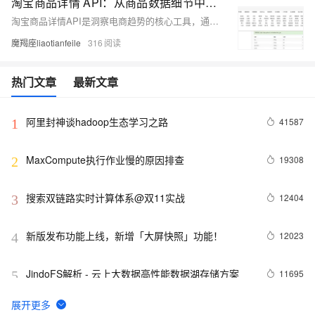
淘宝商品详情 API：从商品数据细节中捕捉电商最新流行趋势，赋能商家决策
淘宝商品详情API是洞察电商趋势的核心工具，通过商品信息、主图视频、SKU属性等多维数据，助力商家精准捕捉消费偏好、优化产品设计、制定营销与库存策略，实现数据驱动的科学决策。
魔羯座liaotianfeile
316
热门文章
最新文章
阿里封神谈hadoop生态学习之路
41587
1
MaxCompute执行作业慢的原因排查
19308
2
搜索双链路实时计算体系@双11实战
12404
3
新版发布功能上线，新增「大屏快照」功能！
12023
4
JindoFS解析 - 云上大数据高性能数据湖存储方案
11695
5
DL应用：query生成和query推荐
11486
6