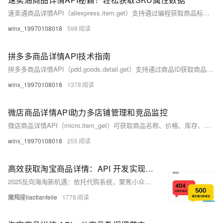
速卖通商品详情API（aliexpress.item.get）支持通过编程获取商品标题、价格、SKU、库存、销量、物流模板、评价及店铺信息，适用于价格监控、选品分析等场景。接口支持多语言返回，采用AppKey+AppSecret+Token认证，需签名验证，确保安全调用。
winx_19970108018
598
拼多多商品详情API技术指南
拼多多商品详情API（pdd.goods.detail.get）支持通过商品ID获取商品标题、价格、销量、图片、库存及评价等详细信息，适用于电商数据分析、竞品监控与价格策略优化，返回标准JSON格式，便于集成开发。
winx_19970108018
1378
微店商品详情API助力多店铺管理和竞品监控
微店商品详情API（micro.item_get）可获取商品名称、价格、库存、图片等20余项信息，支持GET/POST请求，返回JSON或XML格式数据，适用于电商开发、库存管理与跨平台展示。
winx_19970108018
255
高效获取淘宝商品详情：API 开发实现链接解析的完整技术方案
2025反向海淘新机遇：依托代购系统，聚焦小众垂直品类，结合Pandabay数据选品，降本增效。系统实现智能翻译、支付风控、物流优化，助力中式养生茶等品类利润翻倍，新手也能快速入局全球市场。
魔羯座liaotianfeile
1778