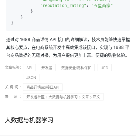
"reputation_rating"
: 
"五星商家"
        }

    }

通过对 1688 商品详情 API 接口的详细解读，技术员能够快速掌握
其核心要点，在电商系统开发中高效集成该接口，实现与 1688 平
台商品数据的无缝对接，为用户提供更加丰富、便捷的购物体验。
文章标签：
API
开发者
数据安全/隐私保护
UED
JSON
关键词：
商品详情api接口API
来 源：
开发者社区
>
大数据与机器学习
>
文章
> 正文
大数据与机器学习