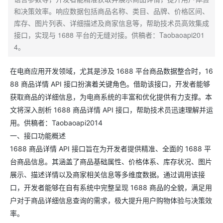
和决策效率。响应数据包括商品名称、类目、品牌、价格区间、
库存、图片列表、详细描述及商家信息等，帮助技术员高效集成
接口，实现与 1688 平台的无缝对接。供稿者：Taobaoapi201
4。
在电商应用开发领域，尤其是涉及 1688 平台商品数据整合时，16
88 商品详情 API 接口扮演着关键角色。借助该接口，开发者能够
获取商品的详细信息，为电商系统的丰富和优化提供有力支撑。本
文将深入剖析 1688 商品详情 API 接口，帮助技术员迅速理解并运
用。供稿者：Taobaoapi2014
一、接口功能概述
1688 商品详情 API 接口旨在为开发者提供精准、全面的 1688 平
台商品信息。其涵盖了商品基础属性、价格体系、库存状况、图片
展示、描述详情以及商家相关信息等多维度数据。通过调用该接
口，开发者能够在自有系统中完整呈现 1688 商品的全貌，满足用
户对于商品详细信息查询的需求，极大提升用户购物体验与决策效
率。