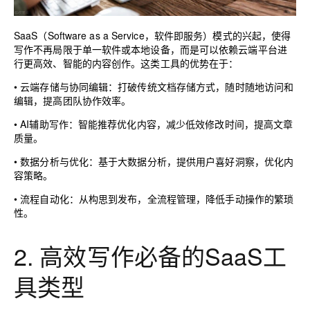
SaaS（Software as a Service，软件即服务）模式的兴起，使得
写作不再局限于单一软件或本地设备，而是可以依赖云端平台进
行更高效、智能的内容创作。这类工具的优势在于：
•
云端存储与协同编辑
：打破传统文档存储方式，随时随地访问和
编辑，提高团队协作效率。
•
AI辅助写作
：智能推荐优化内容，减少低效修改时间，提高文章
质量。
•
数据分析与优化
：基于大数据分析，提供用户喜好洞察，优化内
容策略。
•
流程自动化
：从构思到发布，全流程管理，降低手动操作的繁琐
性。
2. 高效写作必备的SaaS工
具类型