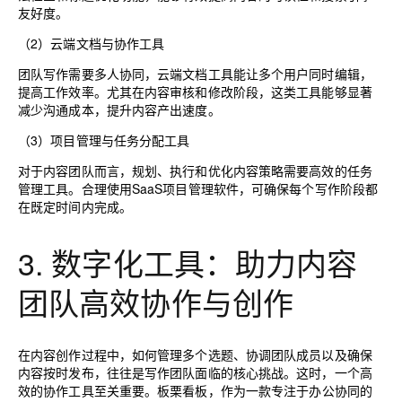
友好度。
（2）云端文档与协作工具
团队写作需要多人协同，云端文档工具能让多个用户同时编辑，
提高工作效率。尤其在内容审核和修改阶段，这类工具能够显著
减少沟通成本，提升内容产出速度。
（3）项目管理与任务分配工具
对于内容团队而言，规划、执行和优化内容策略需要高效的任务
管理工具。合理使用SaaS项目管理软件，可确保每个写作阶段都
在既定时间内完成。
3. 数字化工具：助力内容
团队高效协作与创作
在内容创作过程中，如何管理多个选题、协调团队成员以及确保
内容按时发布，往往是写作团队面临的核心挑战。这时，一个高
效的协作工具至关重要。
板栗看板
，作为一款专注于办公协同的