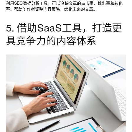
利用SEO数据分析工具，可以追踪文章的点击率、跳出率和转化
率，帮助创作者调整内容策略，优化未来的文章。
5. 借助SaaS工具，打造更
具竞争力的内容体系