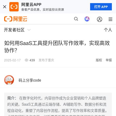
打开 APP
开发者社区
个人
如何用SaaS工具提升团队写作效率，实现高效
协作？
2025-02-17
439
发布于重庆
版权
举报
码上分享code
简介：
在数字化时代，内容创作成为企业营销和个人品牌塑造
的关键。SaaS工具通过云端存储、AI辅助写作、数据分析和流
程自动化，重塑了内容创作流程，提高了写作效率和文章质量。