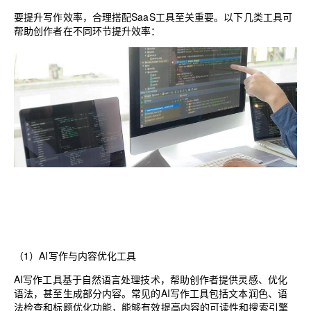
要提升写作效率，合理搭配SaaS工具至关重要。以下几类工具可
帮助创作者在不同环节提升效率：
（1）AI写作与内容优化工具
AI写作工具基于自然语言处理技术，帮助创作者提供灵感、优化
语法，甚至生成部分内容。常见的AI写作工具包括文本润色、语
法检查和标题优化功能，能够有效提高内容的可读性和搜索引擎