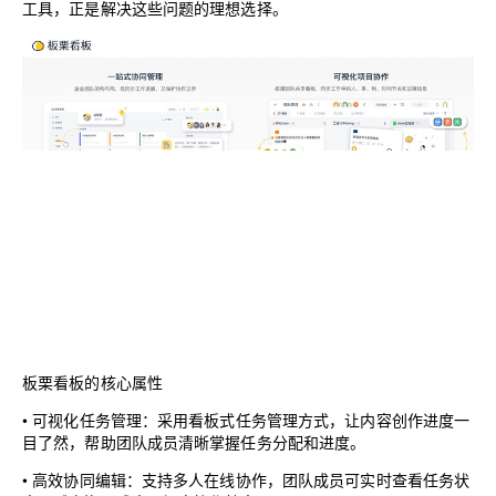
工具，正是解决这些问题的理想选择。
板栗看板的核心属性
•
可视化任务管理
：采用看板式任务管理方式，让内容创作进度一
目了然，帮助团队成员清晰掌握任务分配和进度。
•
高效协同编辑
：支持多人在线协作，团队成员可实时查看任务状