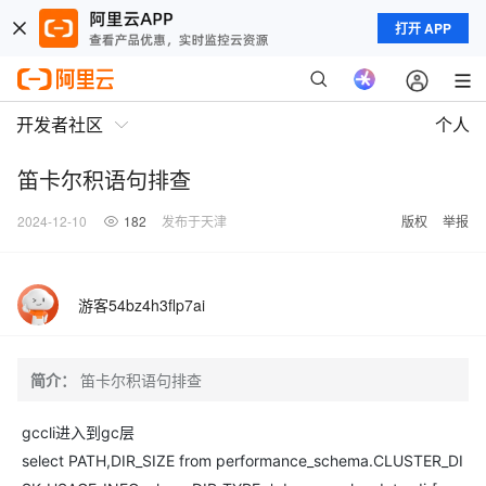
打开 APP
开发者社区
个人
笛卡尔积语句排查
2024-12-10
182
发布于天津
版权
举报
游客54bz4h3flp7ai
简介：
笛卡尔积语句排查
gccli进入到gc层
select PATH,DIR_SIZE from performance_schema.CLUSTER_DI