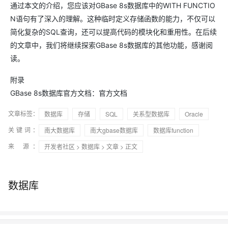
通过本文的介绍，您应该对GBase 8s数据库中的WITH FUNCTIO
N语句有了深入的理解。这种临时定义存储函数的能力，不仅可以
简化复杂的SQL查询，还可以提高代码的模块化和重用性。在后续
的文章中，我们将继续探索GBase 8s数据库的其他功能，感谢阅
读。
附录
GBase 8s数据库官方文档：官方文档
文章标签：
数据库
存储
SQL
关系型数据库
Oracle
关键词：
南大数据库
南大gbase数据库
数据库function
来 源：
开发者社区
>
数据库
>
文章
> 正文
数据库