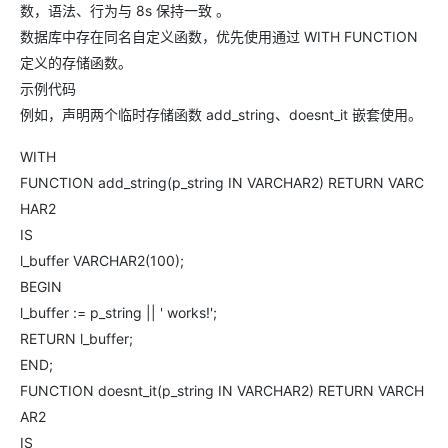
数，语法、行为与 8s 保持一致 。
数据库中存在同名自定义函数，优先使用通过 WITH FUNCTION
定义的存储函数。
示例代码
例如，声明两个临时存储函数 add_string、doesnt_it 嵌套使用。
WITH
FUNCTION add_string(p_string IN VARCHAR2) RETURN VARC
HAR2
IS
l_buffer VARCHAR2(100);
BEGIN
l_buffer := p_string || ' works!';
RETURN l_buffer;
END;
FUNCTION doesnt_it(p_string IN VARCHAR2) RETURN VARCH
AR2
IS