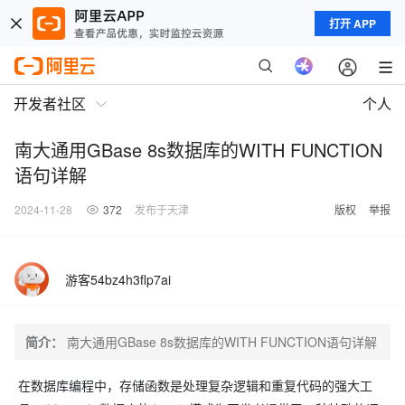
打开 APP
开发者社区
个人
南大通用GBase 8s数据库的WITH FUNCTION
语句详解
2024-11-28
372
发布于天津
版权
举报
游客54bz4h3flp7ai
简介：
南大通用GBase 8s数据库的WITH FUNCTION语句详解
在数据库编程中，存储函数是处理复杂逻辑和重复代码的强大工