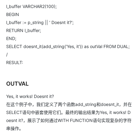
l_buffer VARCHAR2(100);
BEGIN
l_buffer := p_string || ' Doesnt it?';
RETURN l_buffer;
END;
SELECT doesnt_it(add_string('Yes, it')) as outVal FROM DUAL;
/
RESULT:
OUTVAL
Yes, it works! Doesnt it?
在这个例子中，我们定义了两个函数add_string和doesnt_it，并在
SELECT语句中嵌套使用它们。最终的输出结果为Yes, it works! D
oesnt it?，展示了如何通过WITH FUNCTION语句实现复杂的字符
串操作。