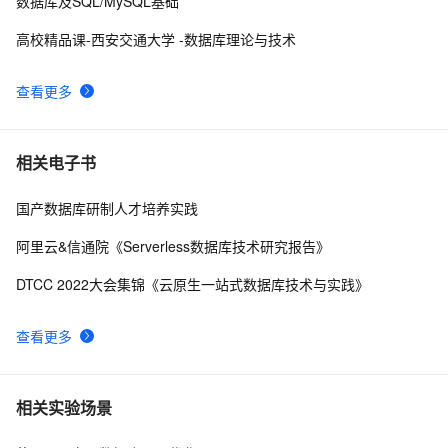
数据库及SQL/MySQL基础
高校精品课-西安交通大学 -数据库理论与技术
查看更多
相关电子书
国产数据库研制人才培养实践
阿里云&信通院《Serverless数据库技术研究报告》
DTCC 2022大会集锦《云原生一站式数据库技术与实践》
查看更多
相关实验场景