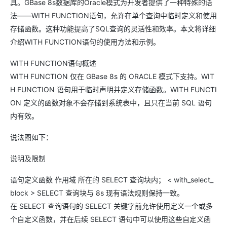
具。GBase 8s数据库的Oracle模式为开发者提供了一种特殊的语
法——WITH FUNCTION语句，允许在单个查询中临时定义和使用
存储函数。这种功能提高了SQL查询的灵活性和效率。本文将详细
介绍WITH FUNCTION语句的使用方法和示例。
WITH FUNCTION语句概述
WITH FUNCTION 仅在 GBase 8s 的 ORACLE 模式下支持。WIT
H FUNCTION 语句用于临时声明并定义存储函数。WITH FUNCTI
ON 定义的函数对象不会存储到系统表中，且只在当前 SQL 语句
内有效。
说法图如下：
说明及限制
语句定义函数 作用域 所在的 SELECT 查询块内； < with_select_
block > SELECT 查询块与 8s 现有语法规则保持一致。
在 SELECT 查询语句的 SELECT 关键字前允许使用定义一个或多
个自定义函数，并在后续 SELECT 语句中可以使用这些自定义函