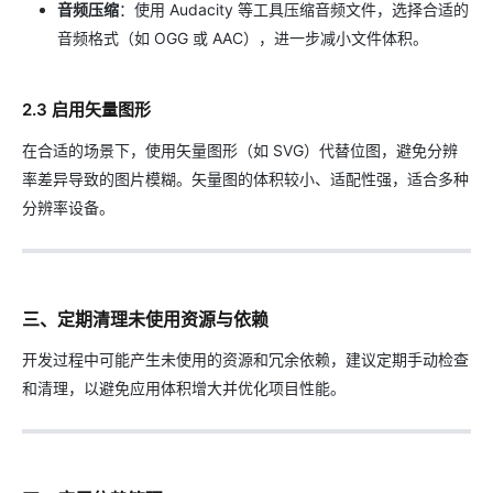
音频压缩
：使用 Audacity 等工具压缩音频文件，选择合适的
音频格式（如 OGG 或 AAC），进一步减小文件体积。
2.3 启用矢量图形
在合适的场景下，使用矢量图形（如 SVG）代替位图，避免分辨
率差异导致的图片模糊。矢量图的体积较小、适配性强，适合多种
分辨率设备。
三、定期清理未使用资源与依赖
开发过程中可能产生未使用的资源和冗余依赖，建议定期手动检查
和清理，以避免应用体积增大并优化项目性能。