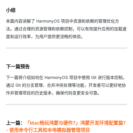
小结
本篇内容讲解了 HarmonyOS 项目中资源和依赖的管理优化方
法。通过合理的资源管理和依赖控制，可以有效提升应用的加载速
度和运行效率，为用户提供更流畅的体验。
下一篇预告
下一篇将介绍如何在 HarmonyOS 项目中使用 Git 进行版本控制。
通过 Git 的分支管理、合并冲突处理等功能，开发者可以更好地协
作并管理项目的历史版本，确保代码变更安全可靠。
上一篇：
「Mac畅玩鸿蒙与硬件7」鸿蒙开发环境配置篇7
- 使用命令行工具和本地模拟器管理项目