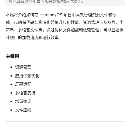
可以显著提升项目的加载速度和运行效率。
本篇将介绍如何在 HarmonyOS 项目中高效管理资源文件和依
赖，以确保代码结构清晰并提升应用性能。资源管理涉及图片、字
符串、多语言文件等，通过优化文件加载和依赖管理，可以显著提
升项目的加载速度和运行效率。
关键词
资源管理
应用依赖优化
屏幕适配
多语言支持
增量编译
文件压缩