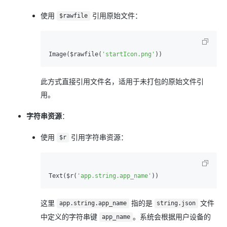
使用
引用原始文件：
$rawfile
Image($rawfile(
'startIcon.png'
此方式直接引用文件名，适用于未打包的原始文件引
用。
字符串资源
：
使用
引用字符串资源：
$r
Text($r(
'app.string.app_name'
这里
指的是
文件
app.string.app_name
string.json
中定义的字符串键
。系统会根据用户设备的
app_name