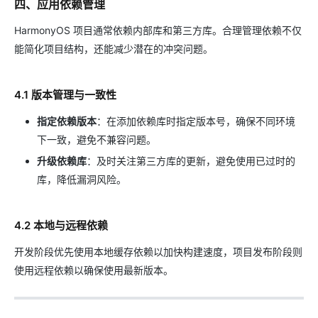
四、应用依赖管理
HarmonyOS 项目通常依赖内部库和第三方库。合理管理依赖不仅
能简化项目结构，还能减少潜在的冲突问题。
4.1 版本管理与一致性
指定依赖版本
：在添加依赖库时指定版本号，确保不同环境
下一致，避免不兼容问题。
升级依赖库
：及时关注第三方库的更新，避免使用已过时的
库，降低漏洞风险。
4.2 本地与远程依赖
开发阶段优先使用本地缓存依赖以加快构建速度，项目发布阶段则
使用远程依赖以确保使用最新版本。