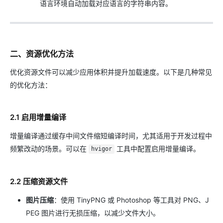
语言环境自动加载对应语言的字符串内容。
二、资源优化方法
优化资源文件可以减少应用体积并提升加载速度。以下是几种常见
的优化方法：
2.1 启用增量编译
增量编译通过缓存中间文件缩短编译时间，尤其适用于开发过程中
频繁改动的场景。可以在
工具中配置启用增量编译。
hvigor
2.2 压缩资源文件
图片压缩
：使用 TinyPNG 或 Photoshop 等工具对 PNG、J
PEG 图片进行无损压缩，以减少文件大小。