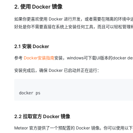
2. 使用 Docker 镜像
如果你更喜欢使用 Docker 进行开发，或者需要在隔离的环境中运行
好处是你不需要直接在系统上安装任何工具，而且可以轻松管理
2.1 安装 Docker
参考
Docker安装指南
安装，windows可下载Ui版本的docker des
安装完成后，确保 Docker 已启动并正在运行：
2.2 拉取官方 Docker 镜像
Meteor 官方提供了一个预配置的 Docker 镜像。你可以使用以下命