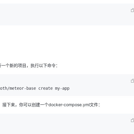
运行一个新的项目，执行以下命令：
目。接下来，你可以创建一个docker-compose.yml文件：