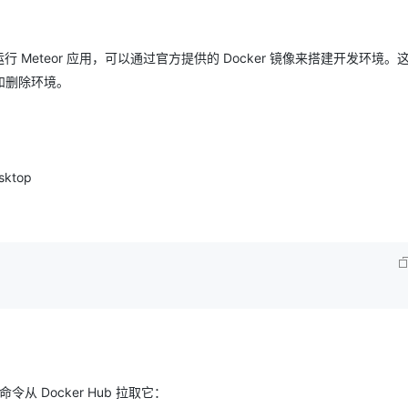
 Meteor 应用，可以通过官方提供的 Docker 镜像来搭建开发环境。
和删除环境。
ktop
令从 Docker Hub 拉取它：