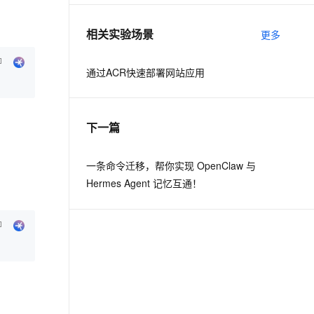
相关实验场景
更多
通过ACR快速部署网站应用
下一篇
一条命令迁移，帮你实现 OpenClaw 与
Hermes Agent 记忆互通！