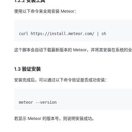
1.2.2 安装工具
使用以下命令来全局安装 Meteor：
这个脚本会自动下载最新版本的 Meteor，并将其安装在系统的
1.3 验证安装
安装完成后，可以通过以下命令验证是否成功安装：
若显示 Meteor 的版本号，则说明安装成功。