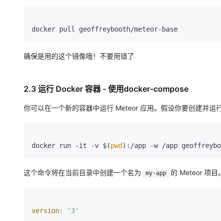
确保是用的这个镜像哦！不要用错了
2.3 运行 Docker 容器 - 使用docker-compose
你可以在一个新的容器中运行 Meteor 应用。假设你要创建并
docker run -it -v $(
pwd
这个命令将在当前目录中创建一个名为
的 Meteor 项
my-app
version:
'3'