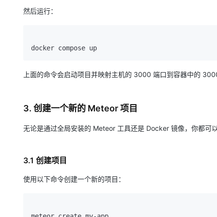
然后运行：
上面的命令会启动项目并映射主机的 3000 端口到容器中的 3
3. 创建一个新的 Meteor 项目
无论是通过全局安装的 Meteor 工具还是 Docker 镜像，
3.1 创建项目
使用以下命令创建一个新的项目：