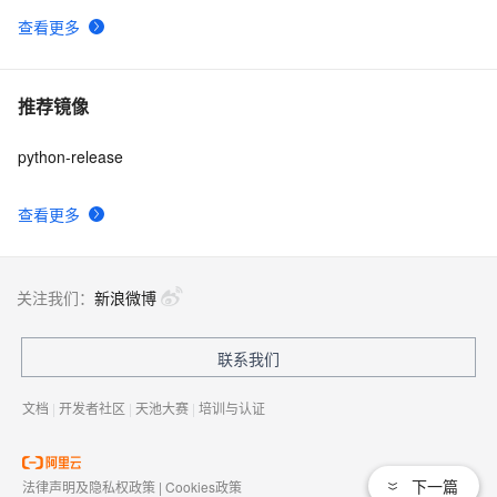
查看更多
推荐镜像
python-release
查看更多
关注我们：
新浪微博
联系我们
文档
|
开发者社区
|
天池大赛
|
培训与认证
下一篇
法律声明及隐私权政策
|
Cookies政策