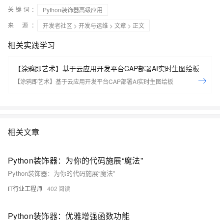
关键词：
Python装饰器高级应用
来 源：
开发者社区
>
开发与运维
>
文章
> 正文
相关实践学习
【涂鸦即艺术】基于云应用开发平台CAP部署AI实时生图绘板
【涂鸦即艺术】基于云应用开发平台CAP部署AI实时生图绘板
相关文章
Python装饰器：为你的代码施展“魔法”
Python装饰器：为你的代码施展“魔法”
IT行业工程师
402
Python装饰器：优雅增强函数功能