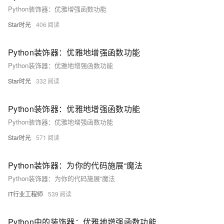
Python装饰器：优雅增强函数功能
Star时光
406
Python装饰器：优雅地增强函数功能
Python装饰器：优雅地增强函数功能
Star时光
332
Python装饰器：优雅地增强函数功能
Python装饰器：优雅地增强函数功能
Star时光
571
Python装饰器：为你的代码施展“魔法
Python装饰器：为你的代码施展“魔法
IT行业工程师
539
Python中的装饰器：优雅地增强函数功能