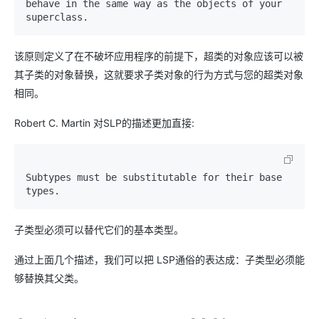
behave in the same way as the objects of your 
该原则定义了在不破坏应用程序的前提下，超类的对象应该可以被
其子类的对象替换，这就要求子类对象的行为方式与您的超类对象
相同。
Robert C. Martin 对SLP的描述更加直接:
Subtypes must be substitutable for their base 
子类型必须可以替代它们的基本类型。
通过上面几个描述，我们可以把 LSP通俗的表达成：子类型必须能
够替换其父类。