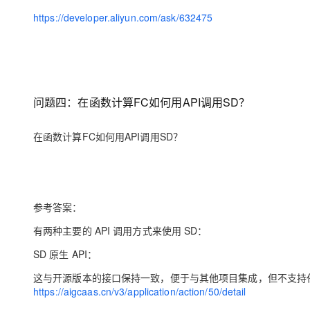
https://developer.aliyun.com/ask/632475
问题四：在函数计算FC如何用API调用SD？
在函数计算FC如何用API调用SD？
参考答案：
有两种主要的 API 调用方式来使用 SD：
SD 原生 API：
这与开源版本的接口保持一致，便于与其他项目集成，但不支持任务
https://aigcaas.cn/v3/application/action/50/detail