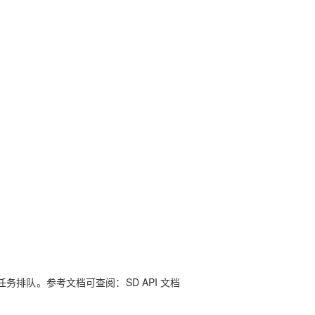
排队。参考文档可查阅：SD API 文档