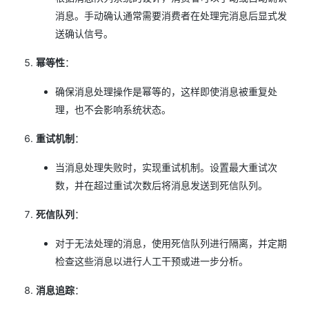
消息。手动确认通常需要消费者在处理完消息后显式发
送确认信号。
幂等性
：
确保消息处理操作是幂等的，这样即使消息被重复处
理，也不会影响系统状态。
重试机制
：
当消息处理失败时，实现重试机制。设置最大重试次
数，并在超过重试次数后将消息发送到死信队列。
死信队列
：
对于无法处理的消息，使用死信队列进行隔离，并定期
检查这些消息以进行人工干预或进一步分析。
消息追踪
：