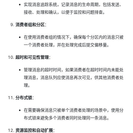
实现消息追踪系统，记录消息的生命周期，包括发送、
接收、处理和确认，以便于监控和问题排查。
消费者组和分区
：
在使用消费者组的情况下，确保每个分区内的消息只被
一个消费者处理，并在处理完成后提交偏移量。
超时和可见性管理
：
管理消息的超时时间，如果消费者在超时时间内未能处
理消息，消息队列应使消息再次可见，供其他消费者处
理。
分布式锁
：
在需要确保消息只被单个消费者处理的场景中，使用分
布式锁来避免多个消费者同时处理同一条消息。
资源监控和自动扩展
：