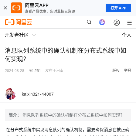
打开 APP
开发者社区
个人
消息队列系统中的确认机制在分布式系统中如
何实现？
2024-08-28
251
发布于河南
版权
举报
kaixin321-44007
简介：
消息队列系统中的确认机制在分布式系统中如何实现？
在分布式系统中实现消息队列的确认机制，需要确保消息在被正确