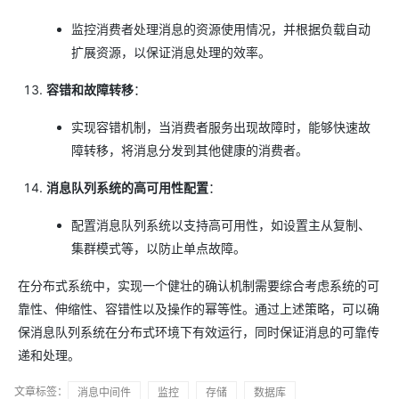
监控消费者处理消息的资源使用情况，并根据负载自动
扩展资源，以保证消息处理的效率。
容错和故障转移
：
实现容错机制，当消费者服务出现故障时，能够快速故
障转移，将消息分发到其他健康的消费者。
消息队列系统的高可用性配置
：
配置消息队列系统以支持高可用性，如设置主从复制、
集群模式等，以防止单点故障。
在分布式系统中，实现一个健壮的确认机制需要综合考虑系统的可
靠性、伸缩性、容错性以及操作的幂等性。通过上述策略，可以确
保消息队列系统在分布式环境下有效运行，同时保证消息的可靠传
递和处理。
文章标签：
消息中间件
监控
存储
数据库