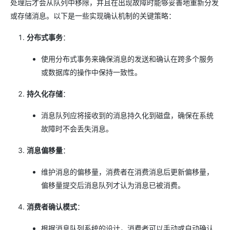
处理后才会从队列中移除，并且在出现故障时能够妥善地重新分发
或存储消息。以下是一些实现确认机制的关键策略：
分布式事务
：
使用分布式事务来确保消息的发送和确认在跨多个服务
或数据库的操作中保持一致性。
持久化存储
：
消息队列应将接收到的消息持久化到磁盘，确保在系统
故障时不会丢失消息。
消息偏移量
：
维护消息的偏移量，消费者在消费消息后更新偏移量，
偏移量提交后消息队列才认为消息已被消费。
消费者确认模式
：
根据消息队列系统的设计，消费者可以手动或自动确认