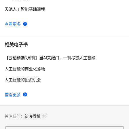
天池人工智能基础课程
查看更多
相关电子书
【云栖精选6月刊】当AI来敲门，一刊尽览人工智能
人工智能的商业化落地
人工智能的投资机会
查看更多
关注我们：
新浪微博