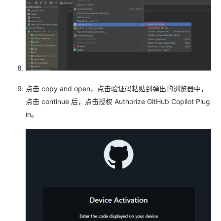
点击 copy and open，点击验证码粘贴到弹出的浏览器中，
点击 continue 后，点击授权 Authorize GitHub Copilot Plug
in。