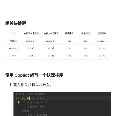
相关快捷键
使用 Copilot 编写一个快速排序
输入相关注释以及开头。