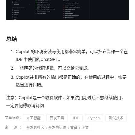
总结
Copilot 的环境安装与使用都非常简单，可以把它当作一个在
IDE 中使用的ChatGPT。
一些明确的代码逻辑，可以交给它完成。
Copilot并非所有的输出都是正确的，在使用的过程中，需要
适当进行纠错。
注意：Copilot是一个收费软件，如果试用期过后不想继续使用，
一定要记得取消订阅
文章标签：
人工智能
开发工具
IDE
Python
测试技术
来 源：
开发者社区
>
开发与运维
>
文章
> 正文