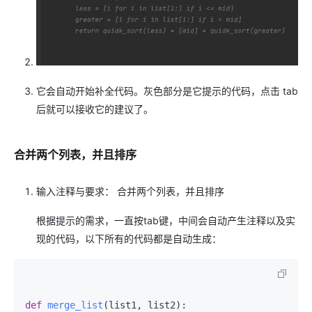
它会自动开始补全代码。灰色部分是它提示的代码，点击 tab
后就可以接收它的建议了。
合并两个列表，并且排序
输入注释与要求： 合并两个列表，并且排序
根据提示的需求，一直按tab键，中间会自动产生注释以及实
现的代码，以下所有的代码都是自动生成：
def
merge_list
(
list1, list2
):
