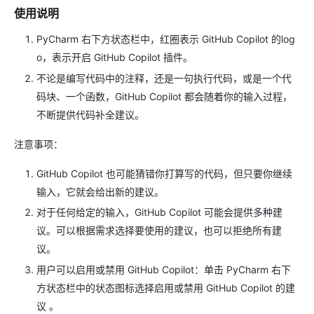
使用说明
PyCharm 右下方状态栏中，红圈表示 GitHub Copilot 的log
o，表示开启 GitHub Copilot 插件。
不论是编写代码中的注释，还是一句执行代码，或是一个代
码块、一个函数，GitHub Copilot 都会随着你的输入过程，
不断提供代码补全建议。
注意事项：
GitHub Copilot 也可能猜错你打算写的代码，但只要你继续
输入，它就会给出新的建议。
对于任何给定的输入，GitHub Copilot 可能会提供多种建
议。可以根据需求选择要使用的建议，也可以拒绝所有建
议。
用户可以启用或禁用 GitHub Copilot：单击 PyCharm 右下
方状态栏中的状态图标选择启用或禁用 GitHub Copilot 的建
议 。