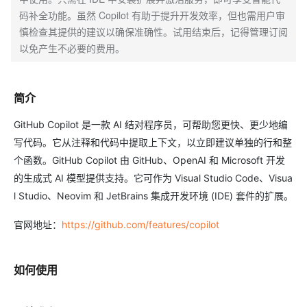
码补全功能。虽然 Copilot 有助于提升开发效率，但也需用户审
慎检查其提供的建议以确保准确性。试用结束后，记得管理订阅
以免产生不必要的费用。
简介
GitHub Copilot 是一款 AI 结对程序员，可帮助您更快、更少地编
写代码。它从注释和代码中提取上下文，以立即建议单独的行和整
个函数。GitHub Copilot 由 GitHub、OpenAI 和 Microsoft 开发
的生成式 AI 模型提供支持。它可作为 Visual Studio Code、Visua
l Studio、Neovim 和 JetBrains 集成开发环境 (IDE) 套件的扩展。
官网地址：
https://github.com/features/copilot
如何使用