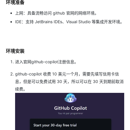
环境准备
上网：具备流畅访问 github 官网的网络环境。
IDE：支持 JetBrains IDEs、Visual Studio 等集成开发环境。
环境安装
进入官网github-copilot注册信息。
github-copilot 收费 10 美元一个月，需要先填写信用卡信
息，但是可以免费试用 30 天，所以可以在 30 天到期前取消
续费。