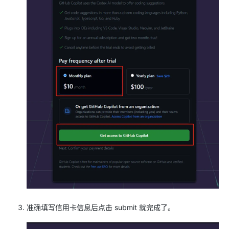
准确填写信用卡信息后点击 submit 就完成了。