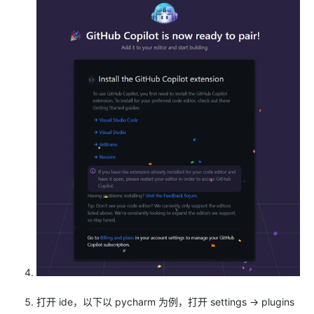
打开 ide，以下以 pycharm 为例，打开 settings -> plugins