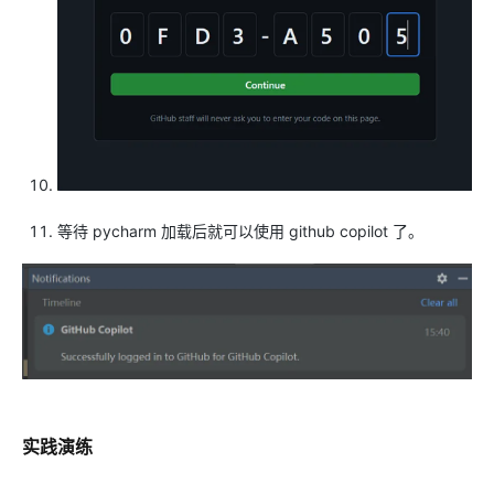
等待 pycharm 加载后就可以使用 github copilot 了。
实践演练